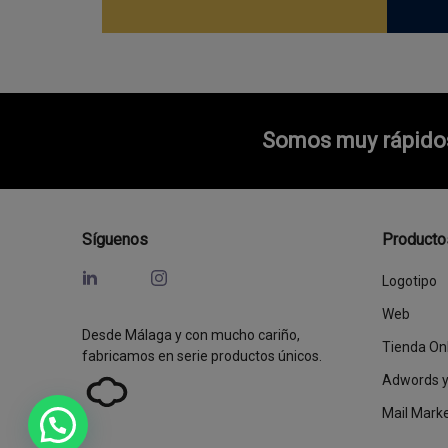
Somos muy rápidos 
Síguenos
Producto
Logotipo
Web
Desde Málaga y con mucho cariño,
Tienda On
fabricamos en serie productos únicos.
Adwords 
Mail Mark