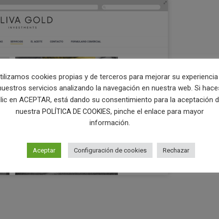
tilizamos cookies propias y de terceros para mejorar su experiencia
nuestros servicios analizando la navegación en nuestra web. Si hace
lic en ACEPTAR, está dando su consentimiento para la aceptación 
nuestra
, pinche el enlace para mayor
POLÍTICA DE COOKIES
información.
Aceptar
Configuración de cookies
Rechazar