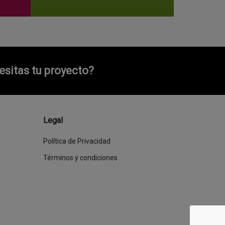
sitas tu proyecto?
Legal
Política de Privacidad
Términos y condiciones