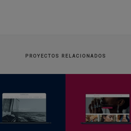
PROYECTOS RELACIONADOS