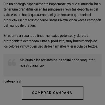
Era un encargo especialmente importante, ya que
el anuncio iba a
tener una gran difusión en las principales revistas deportivas del
país
. A esto, había que sumarle el gran reclamo que tenía el
producto, un prescriptor como
Gomez Noya, cinco veces campeón
del mundo de triatlón.
En cuanto al resultado final, mensajes potentes y claros, el
protagonista destacado junto al producto,
muy buen manejo de
los colores y muy buen uso de los tamaños y jerarquía de textos.
Sin duda a las revistas no les costó nada maquetar
nuestro anuncio
[categorias]
COMPRAR CAMPAÑA