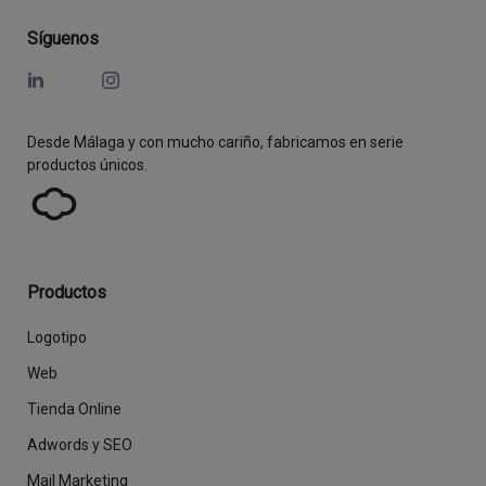
Síguenos
Desde Málaga y con mucho cariño, fabricamos en serie
productos únicos.
Productos
Logotipo
Web
Tienda Online
Adwords y SEO
Mail Marketing