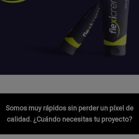
Somos muy rápidos sin perder un píxel de
calidad.
¿Cuándo necesitas tu proyecto?