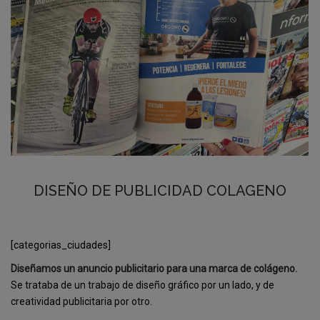
DISEÑO DE PUBLICIDAD COLAGENO
[categorias_ciudades]
Diseñamos un anuncio publicitario para una marca de colágeno.
Se trataba de un trabajo de diseño gráfico por un lado, y de
creatividad publicitaria por otro.