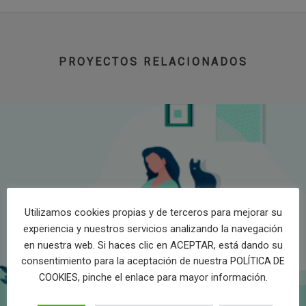
PROYECTOS RELACIONADOS
Utilizamos cookies propias y de terceros para mejorar su
experiencia y nuestros servicios analizando la navegación
en nuestra web. Si haces clic en ACEPTAR, está dando su
consentimiento para la aceptación de nuestra
POLÍTICA DE
, pinche el enlace para mayor información.
COOKIES