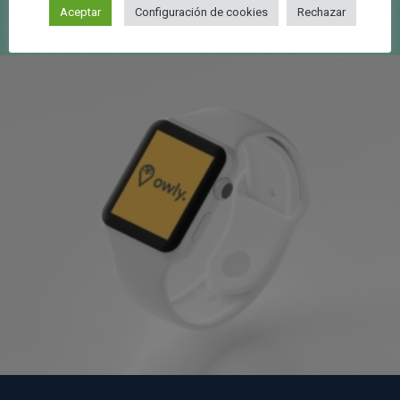
Aceptar
Configuración de cookies
Rechazar