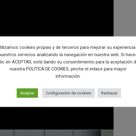
tilizamos cookies propias y de terceros para mejorar su experiencia
nuestros servicios analizando la navegación en nuestra web. Si hace
lic en ACEPTAR, está dando su consentimiento para la aceptación 
nuestra
, pinche el enlace para mayor
POLÍTICA DE COOKIES
información.
Aceptar
Configuración de cookies
Rechazar