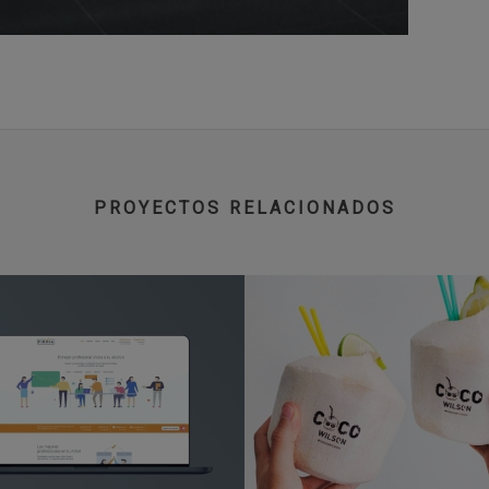
PROYECTOS RELACIONADOS