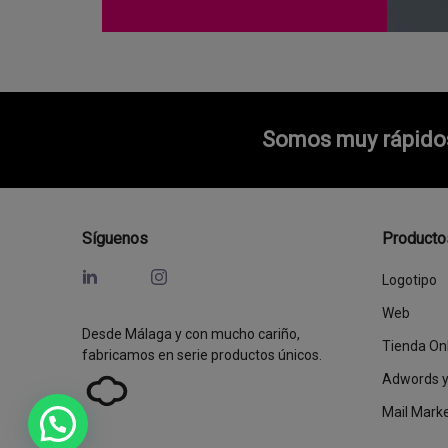
Somos muy rápidos 
Síguenos
Producto
Logotipo
Web
Desde Málaga y con mucho cariño,
Tienda On
fabricamos en serie productos únicos.
Adwords 
Mail Mark