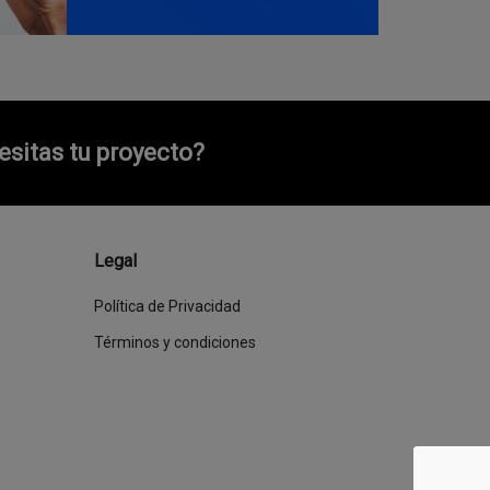
sitas tu proyecto?
Legal
Política de Privacidad
Términos y condiciones