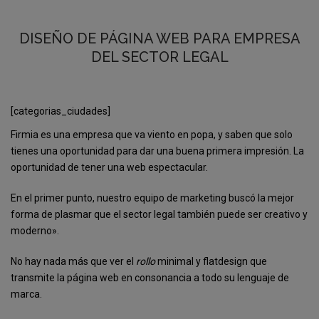
DISEÑO DE PÁGINA WEB PARA EMPRESA
DEL SECTOR LEGAL
[categorias_ciudades]
Firmia es una empresa que va viento en popa, y saben que solo
tienes una oportunidad para dar una buena primera impresión. La
oportunidad de tener una web espectacular.
En el primer punto, nuestro equipo de marketing buscó la mejor
forma de plasmar que el sector legal también puede ser creativo y
moderno».
No hay nada más que ver el
rollo
minimal y flatdesign que
transmite la página web en consonancia a todo su lenguaje de
marca.