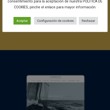
consentimiento para la aceptación de nuestra
POLÍTICA DE
, pinche el enlace para mayor información.
COOKIES
Aceptar
Configuración de cookies
Rechazar