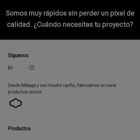
Somos muy rápidos sin perder un píxel de
calidad.
¿Cuándo necesitas tu proyecto?
Síguenos
Desde Málaga y con mucho cariño, fabricamos en serie
productos únicos.
Productos