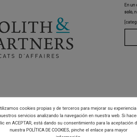
En un 
solo
, 
[categ
tilizamos cookies propias y de terceros para mejorar su experiencia
nuestros servicios analizando la navegación en nuestra web. Si hace
lic en ACEPTAR, está dando su consentimiento para la aceptación 
nuestra
, pinche el enlace para mayor
POLÍTICA DE COOKIES