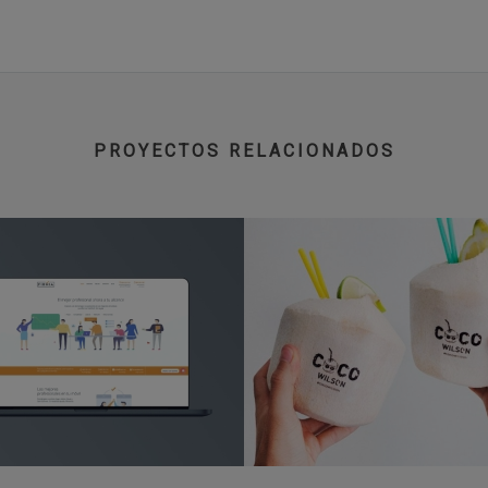
PROYECTOS RELACIONADOS