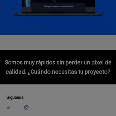
Somos muy rápidos sin perder un píxel de
calidad.
¿Cuándo necesitas tu proyecto?
Síguenos