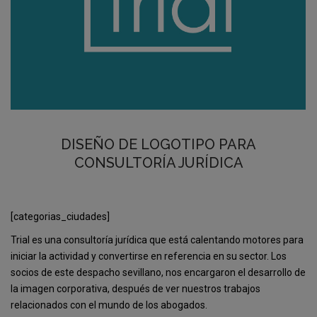
DISEÑO DE LOGOTIPO PARA
CONSULTORÍA JURÍDICA
[categorias_ciudades]
Trial es una consultoría jurídica que está calentando motores para
iniciar la actividad y convertirse en referencia en su sector. Los
socios de este despacho sevillano, nos encargaron el desarrollo de
la imagen corporativa, después de ver nuestros trabajos
relacionados con el mundo de los abogados.