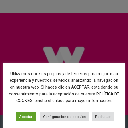
Utilizamos cookies propias y de terceros para mejorar su
experiencia y nuestros servicios analizando la navegación
en nuestra web. Si haces clic en ACEPTAR, está dando su
consentimiento para la aceptación de nuestra
POLÍTICA DE
, pinche el enlace para mayor información.
COOKIES
Aceptar
Configuración de cookies
Rechazar