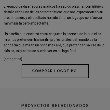
El equipo de diseñadores gráficos ha sabido plasmar con
mimo y
detalle
cada una de las características que nos expresaron en su
presentación, y el resultado ha sido éste,
un logotipo con fuerza
,
minimalista pero impactante.
Un diseño que encierra en su conjunto la esencia de lo que ellos
mismos pretenden transmitir, profesionales del mundo de la
abogacía que miran un poco más allá, que pretenden salirse de lo
clásico, tal y como se puede ver en su logo final.
[categorias]
COMPRAR LOGOTIPO
PROYECTOS RELACIONADOS