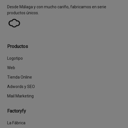
Desde Málaga y con mucho cariño, fabricamos en serie
productos únicos.
Productos
Logotipo
Web
Tienda Online
Adwords y SEO
Mail Marketing
Factoryfy
La Fábrica