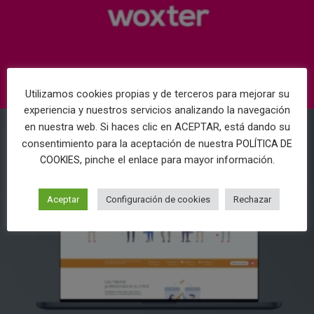
Utilizamos cookies propias y de terceros para mejorar su
experiencia y nuestros servicios analizando la navegación
en nuestra web. Si haces clic en ACEPTAR, está dando su
consentimiento para la aceptación de nuestra
POLÍTICA DE
, pinche el enlace para mayor información.
COOKIES
Aceptar
Configuración de cookies
Rechazar