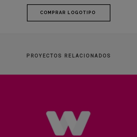
COMPRAR LOGOTIPO
PROYECTOS RELACIONADOS