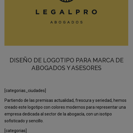
DISEÑO DE LOGOTIPO PARA MARCA DE
ABOGADOS Y ASESORES
[categorias_ciudades]
Partiendo de las premisas actualidad, frescura y seriedad, hemos
creado este logotipo con colores modernos para representar una
empresa dedicada al sector de la abogacía, con un isotipo
sofisticado y sencillo.
[categorias]