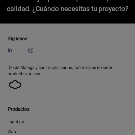
calidad.
¿Cuándo necesitas tu proyecto?
Síguenos
Desde Málaga y con mucho cariño, fabricamos en serie
productos únicos.
Productos
Logotipo
Web