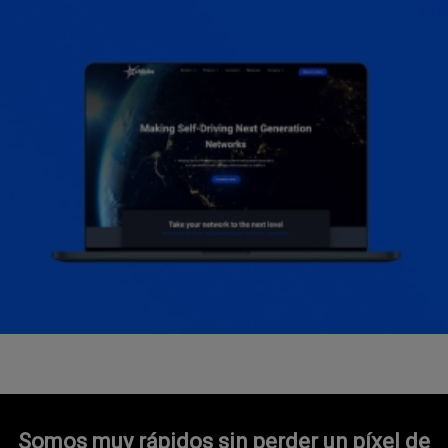
Somos muy rápidos sin perder un píxel de