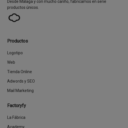
Desde Málaga y con mucho cariño, fabricamos en serie
productos únicos.
Productos
Logotipo
Web
Tienda Online
Adwords y SEO
Mail Marketing
Factoryfy
La Fábrica
Academy