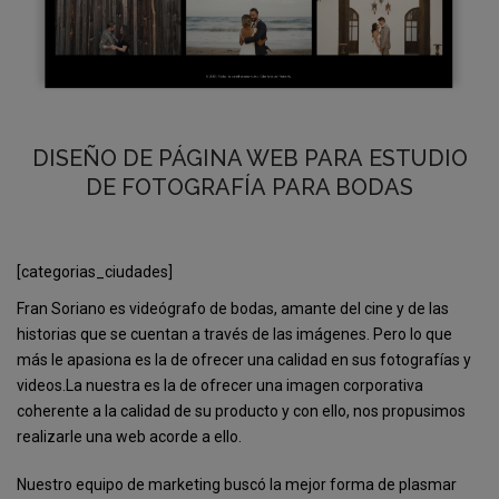
DISEÑO DE PÁGINA WEB PARA ESTUDIO
DE FOTOGRAFÍA PARA BODAS
[categorias_ciudades]
Fran Soriano es videógrafo de bodas, amante del cine y de las
historias que se cuentan a través de las imágenes. Pero lo que
más le apasiona es la de ofrecer una calidad en sus fotografías y
videos.La nuestra es la de ofrecer una imagen corporativa
coherente a la calidad de su producto y con ello, nos propusimos
realizarle una web acorde a ello.
Nuestro equipo de marketing buscó la mejor forma de plasmar