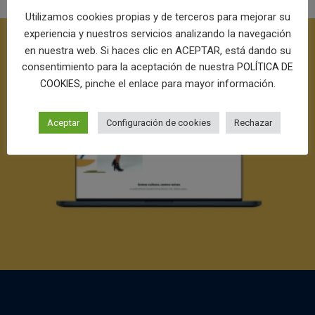
Utilizamos cookies propias y de terceros para mejorar su
experiencia y nuestros servicios analizando la navegación
en nuestra web. Si haces clic en ACEPTAR, está dando su
consentimiento para la aceptación de nuestra
POLÍTICA DE
, pinche el enlace para mayor información.
COOKIES
Aceptar
Configuración de cookies
Rechazar