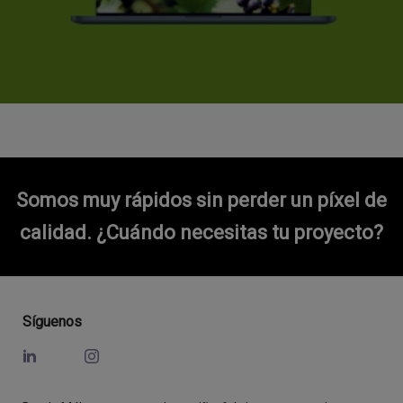
Somos muy rápidos sin perder un píxel de
calidad.
¿Cuándo necesitas tu proyecto?
Síguenos