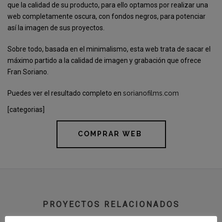
que la calidad de su producto, para ello optamos por realizar una
web completamente oscura, con fondos negros, para potenciar
así la imagen de sus proyectos.
Sobre todo, basada en el minimalismo, esta web trata de sacar el
máximo partido a la calidad de imagen y grabación que ofrece
Fran Soriano.
Puedes ver el resultado completo en
sorianofilms.com
[categorias]
COMPRAR WEB
PROYECTOS RELACIONADOS