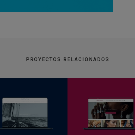
PROYECTOS RELACIONADOS