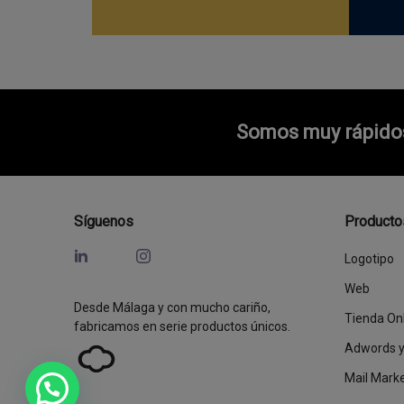
Somos muy rápidos 
Síguenos
Producto
Logotipo
Web
Desde Málaga y con mucho cariño,
Tienda On
fabricamos en serie productos únicos.
Adwords 
Mail Mark