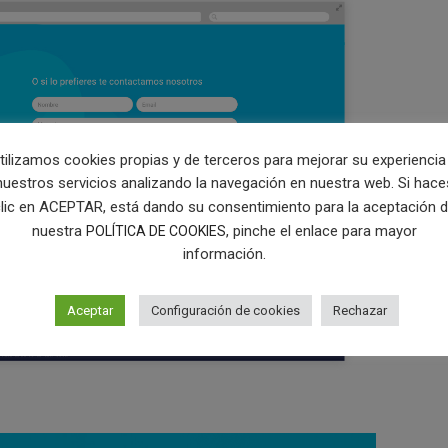
tilizamos cookies propias y de terceros para mejorar su experiencia
nuestros servicios analizando la navegación en nuestra web. Si hace
lic en ACEPTAR, está dando su consentimiento para la aceptación 
nuestra
, pinche el enlace para mayor
POLÍTICA DE COOKIES
información.
Aceptar
Configuración de cookies
Rechazar