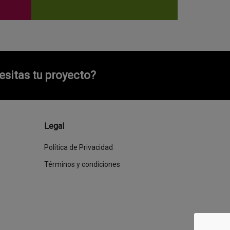
sitas tu proyecto?
Legal
Política de Privacidad
Términos y condiciones