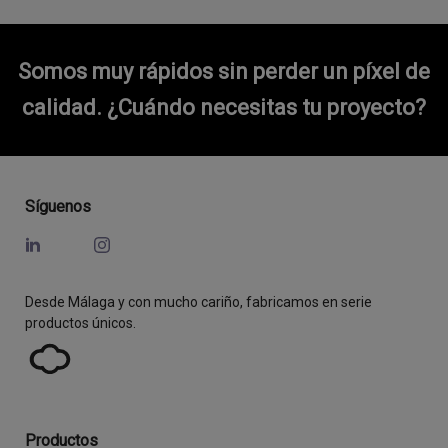
Somos muy rápidos sin perder un píxel de
calidad.
¿Cuándo necesitas tu proyecto?
Síguenos
Desde Málaga y con mucho cariño, fabricamos en serie
productos únicos.
Productos