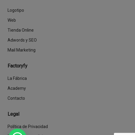
Logotipo
Web
Tienda Online
Adwords y SEO
Mail Marketing
Factoryfy
La Fábrica
Academy
Contacto
Legal
Política de Privacidad