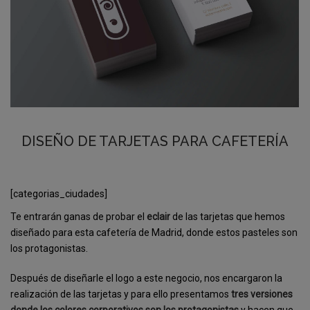
DISEÑO DE TARJETAS PARA CAFETERÍA
[categorias_ciudades]
Te entrarán ganas de probar el
eclair
de las tarjetas que hemos
diseñado para esta cafetería de Madrid, donde estos pasteles son
los protagonistas.
Después de diseñarle el logo a este negocio, nos encargaron la
realización de las tarjetas y para ello presentamos
tres versiones