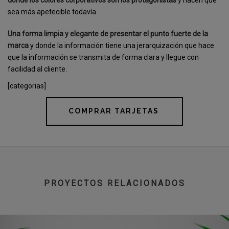
donde los colores corporativos son los protagonistas
y hacen que
sea más apetecible todavía.
Una forma limpia y elegante de presentar el punto fuerte de la
marca
y donde la información tiene una jerarquización que hace
que la información se transmita de forma clara y llegue con
facilidad al cliente.
[categorias]
COMPRAR TARJETAS
PROYECTOS RELACIONADOS