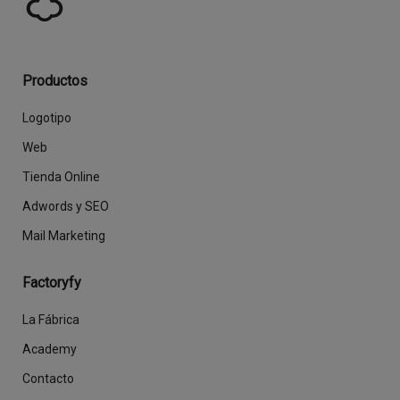
Productos
Logotipo
Web
Tienda Online
Adwords y SEO
Mail Marketing
Factoryfy
La Fábrica
Academy
Contacto