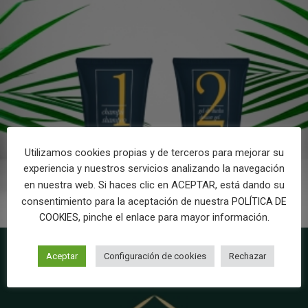
Utilizamos cookies propias y de terceros para mejorar su
experiencia y nuestros servicios analizando la navegación
en nuestra web. Si haces clic en ACEPTAR, está dando su
consentimiento para la aceptación de nuestra
POLÍTICA DE
, pinche el enlace para mayor información.
COOKIES
Aceptar
Configuración de cookies
Rechazar