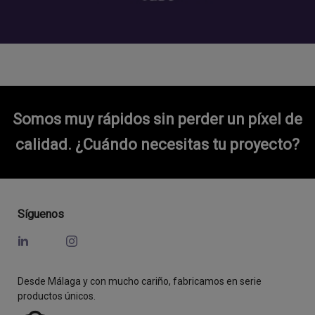
Somos muy rápidos sin perder un píxel de
calidad.
¿Cuándo necesitas tu proyecto?
Síguenos
Desde Málaga y con mucho cariño, fabricamos en serie
productos únicos.