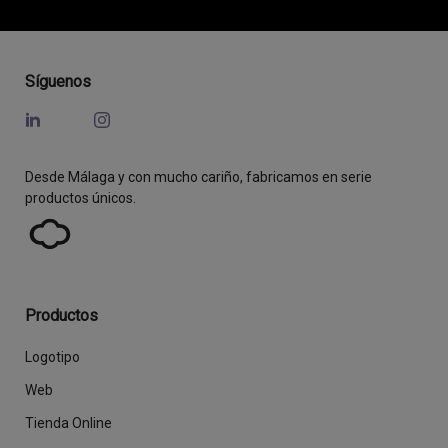
Síguenos
Desde Málaga y con mucho cariño, fabricamos en serie
productos únicos.
Productos
Logotipo
Web
Tienda Online