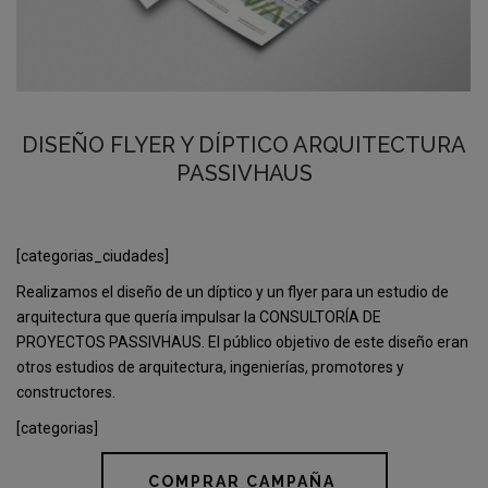
DISEÑO FLYER Y DÍPTICO ARQUITECTURA
PASSIVHAUS
[categorias_ciudades]
Realizamos el diseño de un díptico y un flyer para un estudio de
arquitectura que quería impulsar la CONSULTORÍA DE
PROYECTOS PASSIVHAUS. El público objetivo de este diseño eran
otros estudios de arquitectura, ingenierías, promotores y
constructores.
[categorias]
COMPRAR CAMPAÑA