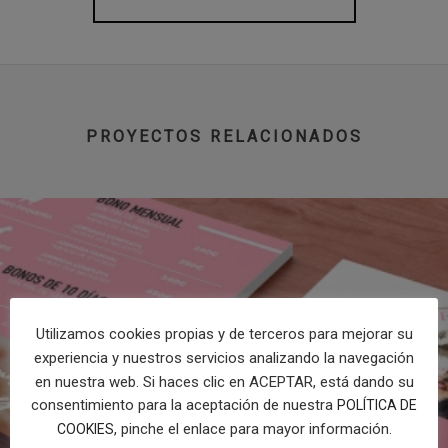
PROYECTOS RELACIONADOS
Utilizamos cookies propias y de terceros para mejorar su
experiencia y nuestros servicios analizando la navegación
en nuestra web. Si haces clic en ACEPTAR, está dando su
consentimiento para la aceptación de nuestra
POLÍTICA DE
, pinche el enlace para mayor información.
COOKIES