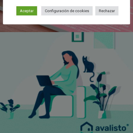
Aceptar
Configuración de cookies
Rechazar