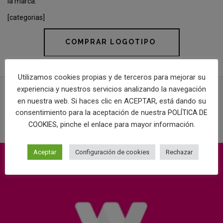
la marca.
[categorias]
COMPRAR LOGOTIPO
Utilizamos cookies propias y de terceros para mejorar su
experiencia y nuestros servicios analizando la navegación
en nuestra web. Si haces clic en ACEPTAR, está dando su
PROYECTOS RELACIONADOS
consentimiento para la aceptación de nuestra
POLÍTICA DE
, pinche el enlace para mayor información.
COOKIES
Aceptar
Configuración de cookies
Rechazar