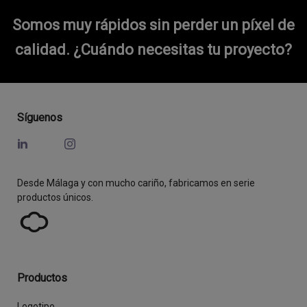
Somos muy rápidos sin perder un píxel de
calidad.
¿Cuándo necesitas tu proyecto?
Síguenos
Desde Málaga y con mucho cariño, fabricamos en serie
productos únicos.
Productos
Logotipo