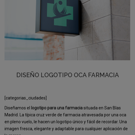
DISEÑO LOGOTIPO OCA FARMACIA
[categorias_ciudades]
Diseñamos el
logotipo para una farmacia
situada en San Blas
Madrid. La típica cruz verde de farmacia atravesada por una oca
en pleno vuelo, le hacen un logotipo único y fácil de recordar. Una
imagen fresca, elegante y adaptable para cualquier aplicación de