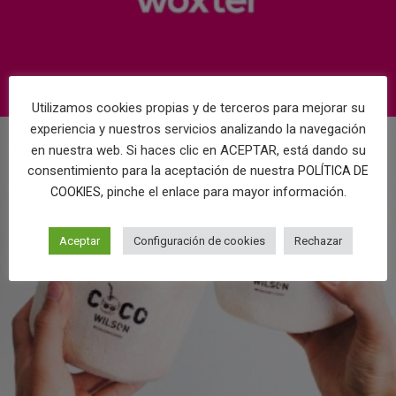
Utilizamos cookies propias y de terceros para mejorar su
experiencia y nuestros servicios analizando la navegación
en nuestra web. Si haces clic en ACEPTAR, está dando su
consentimiento para la aceptación de nuestra
POLÍTICA DE
, pinche el enlace para mayor información.
COOKIES
Aceptar
Configuración de cookies
Rechazar