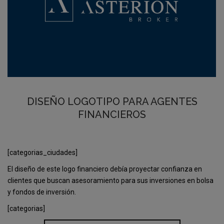
DISEÑO LOGOTIPO PARA AGENTES
FINANCIEROS
[categorias_ciudades]
El diseño de este logo financiero debía proyectar confianza en
clientes que buscan asesoramiento para sus inversiones en bolsa
y fondos de inversión.
[categorias]