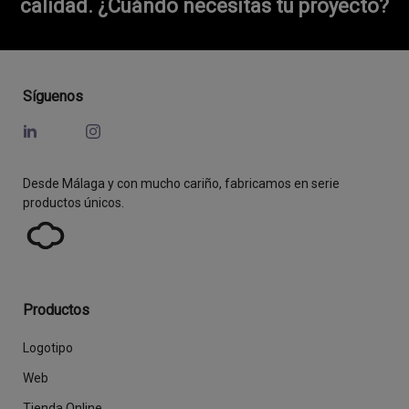
calidad.
¿Cuándo necesitas tu proyecto?
Síguenos
Desde Málaga y con mucho cariño, fabricamos en serie
productos únicos.
Productos
Logotipo
Web
Tienda Online