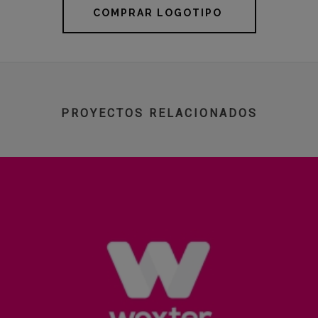
COMPRAR LOGOTIPO
PROYECTOS RELACIONADOS