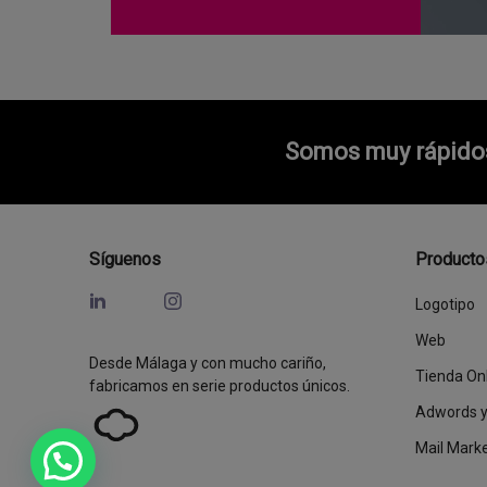
Somos muy rápidos 
Síguenos
Producto
Logotipo
Web
Desde Málaga y con mucho cariño,
Tienda On
fabricamos en serie productos únicos.
Adwords 
Mail Mark