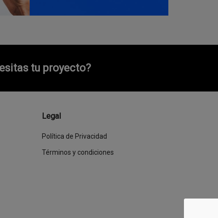
sitas tu proyecto?
Legal
Política de Privacidad
Términos y condiciones