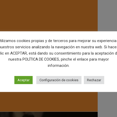
tilizamos cookies propias y de terceros para mejorar su experiencia
nuestros servicios analizando la navegación en nuestra web. Si hace
lic en ACEPTAR, está dando su consentimiento para la aceptación 
nuestra
, pinche el enlace para mayor
POLÍTICA DE COOKIES
información.
Aceptar
Configuración de cookies
Rechazar