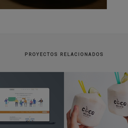
PROYECTOS RELACIONADOS