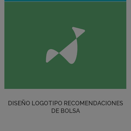
DISEÑO LOGOTIPO RECOMENDACIONES
DE BOLSA