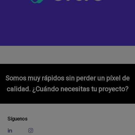
Somos muy rápidos sin perder un píxel de
calidad.
¿Cuándo necesitas tu proyecto?
Síguenos