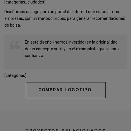
[categorias_ciudades]
Diseñamos un logo para un portal de internet que estudia a las
empresas, con un método propio, para generar recomendaciones
de bolsa.
En este diseño «hemos invertido»en la originalidad
de un concepto sutil, y en el minimalista que inspira
confianza
[categorias]
COMPRAR LOGOTIPO