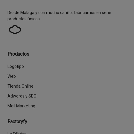
Desde Málaga y con mucho cariño, fabricamos en serie
productos únicos.
Productos
Logotipo
Web
Tienda Online
Adwords y SEO
Mail Marketing
Factoryfy
La Fábrica