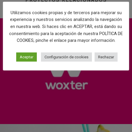
PROYECTOS RELACIONADOS
Utilizamos cookies propias y de terceros para mejorar su
experiencia y nuestros servicios analizando la navegación
en nuestra web. Si haces clic en ACEPTAR, está dando su
consentimiento para la aceptación de nuestra
POLÍTICA DE
, pinche el enlace para mayor información.
COOKIES
Aceptar
Configuración de cookies
Rechazar