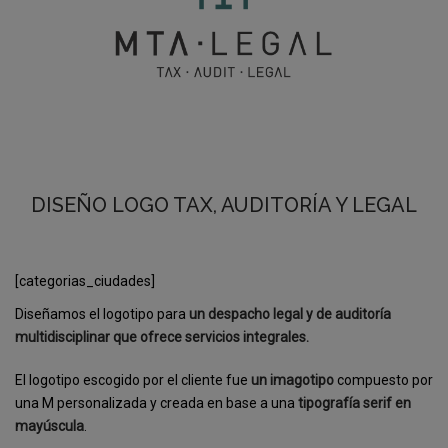
DISEÑO LOGO TAX, AUDITORÍA Y LEGAL
[categorias_ciudades]
Diseñamos el logotipo para
un despacho legal y de auditoría
multidisciplinar que ofrece servicios integrales.
El logotipo escogido por el cliente fue
un imagotipo
compuesto por
una M personalizada y creada en base a una
tipografía serif en
mayúscula
.