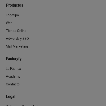
Productos
Logotipo
Web
Tienda Online
Adwords y SEO
Mail Marketing
Factoryfy
La Fábrica
Academy
Contacto
Legal