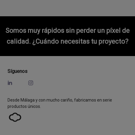
Somos muy rápidos sin perder un píxel de
calidad.
¿Cuándo necesitas tu proyecto?
Síguenos
Desde Málaga y con mucho cariño, fabricamos en serie
productos únicos.