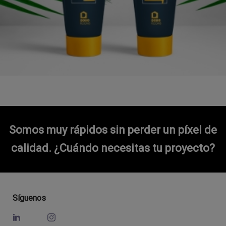
Somos muy rápidos sin perder un píxel de
calidad.
¿Cuándo necesitas tu proyecto?
Síguenos