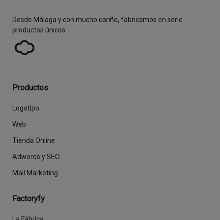
Desde Málaga y con mucho cariño, fabricamos en serie
productos únicos.
Productos
Logotipo
Web
Tienda Online
Adwords y SEO
Mail Marketing
Factoryfy
La Fábrica