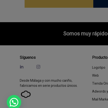
Somos muy rápidos 
Síguenos
Producto
Logotipo
Web
Desde Málaga y con mucho cariño,
Tienda On
fabricamos en serie productos únicos.
Adwords 
Mail Mark