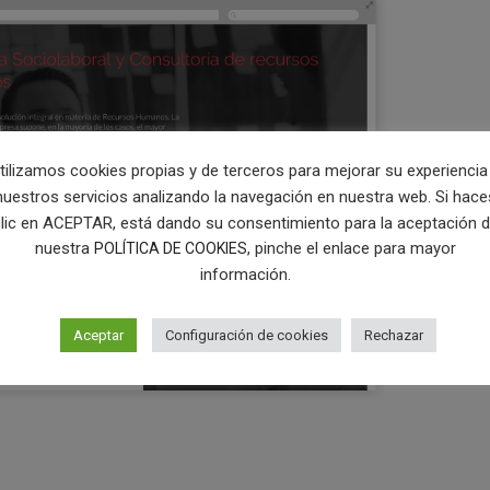
tilizamos cookies propias y de terceros para mejorar su experiencia
nuestros servicios analizando la navegación en nuestra web. Si hace
lic en ACEPTAR, está dando su consentimiento para la aceptación 
nuestra
, pinche el enlace para mayor
POLÍTICA DE COOKIES
información.
Aceptar
Configuración de cookies
Rechazar