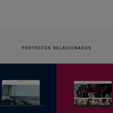
PROYECTOS RELACIONADOS