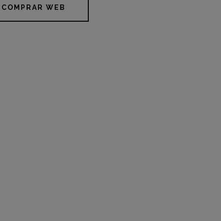
COMPRAR WEB