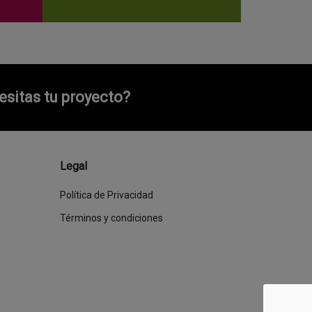
sitas tu proyecto?
Legal
Política de Privacidad
Términos y condiciones