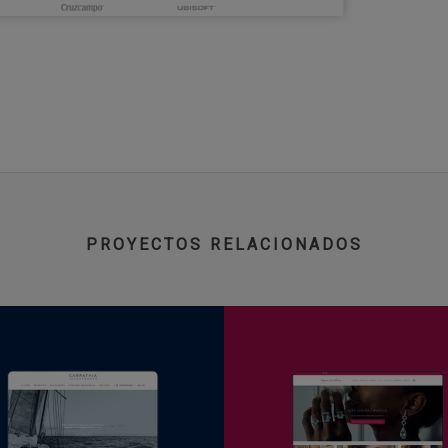
PROYECTOS RELACIONADOS