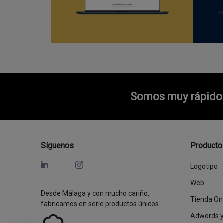
Somos muy rápidos 
Síguenos
Producto
Logotipo
Web
Desde Málaga y con mucho cariño,
Tienda On
fabricamos en serie productos únicos.
Adwords 