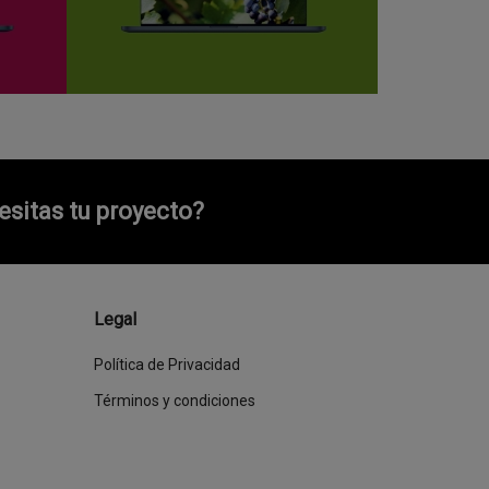
sitas tu proyecto?
Legal
Política de Privacidad
Términos y condiciones