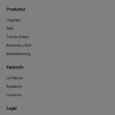
Productos
Logotipo
Web
Tienda Online
Adwords y SEO
Mail Marketing
Factoryfy
La Fábrica
Academy
Contacto
Legal