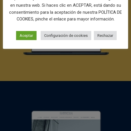
en nuestra web. Si haces clic en ACEPTAR, está dando su
consentimiento para la aceptación de nuestra
POLÍTICA DE
, pinche el enlace para mayor información.
COOKIES
Aceptar
Configuración de cookies
Rechazar