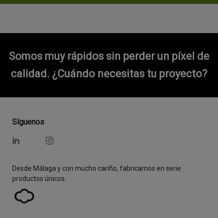
Somos muy rápidos sin perder un píxel de
calidad.
¿Cuándo necesitas tu proyecto?
Síguenos
Desde Málaga y con mucho cariño, fabricamos en serie
productos únicos.