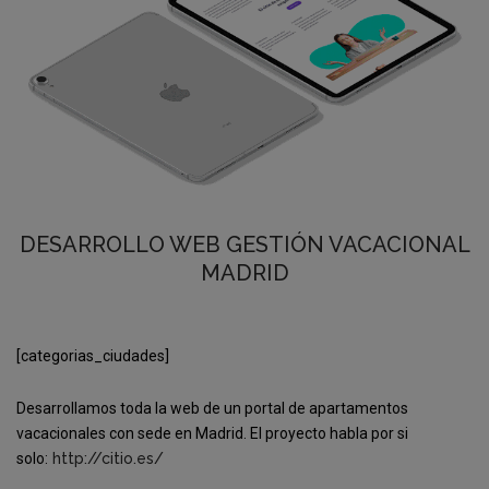
DESARROLLO WEB GESTIÓN VACACIONAL
MADRID
[categorias_ciudades]
Desarrollamos toda la web de un portal de apartamentos
vacacionales con sede en Madrid. El proyecto habla por si
solo:
http://citio.es/