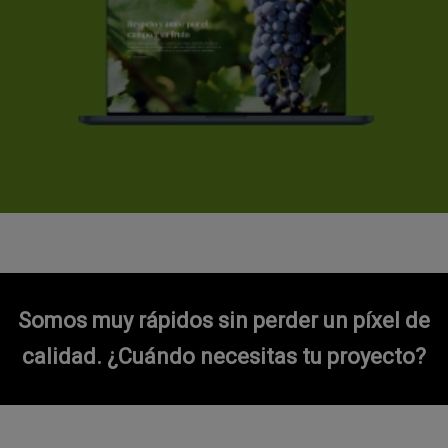
Somos muy rápidos sin perder un píxel de
calidad.
¿Cuándo necesitas tu proyecto?