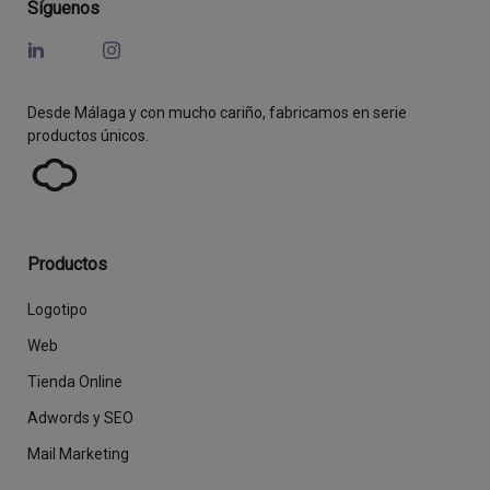
Síguenos
Desde Málaga y con mucho cariño, fabricamos en serie
productos únicos.
Productos
Logotipo
Web
Tienda Online
Adwords y SEO
Mail Marketing