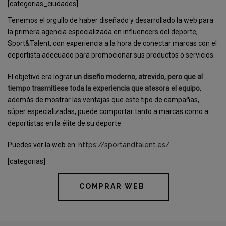
[categorias_ciudades]
Tenemos el orgullo de haber diseñado y desarrollado la web para
la primera agencia especializada en influencers del deporte,
Sport&Talent, con experiencia a la hora de conectar marcas con el
deportista adecuado para promocionar sus productos o servicios.
El objetivo era lograr
un diseño moderno, atrevido, pero que al
tiempo trasmitiese toda la experiencia que atesora el equipo
,
además de mostrar las ventajas que este tipo de campañas,
súper especializadas, puede comportar tanto a marcas como a
deportistas en la élite de su deporte.
Puedes ver la web en:
https://sportandtalent.es/
[categorias]
COMPRAR WEB