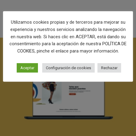
PROYECTOS RELACIONADOS
Utilizamos cookies propias y de terceros para mejorar su
experiencia y nuestros servicios analizando la navegación
en nuestra web. Si haces clic en ACEPTAR, está dando su
consentimiento para la aceptación de nuestra
POLÍTICA DE
, pinche el enlace para mayor información.
COOKIES
Aceptar
Configuración de cookies
Rechazar