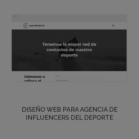
DISEÑO WEB PARA AGENCIA DE
INFLUENCERS DEL DEPORTE