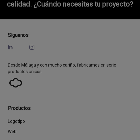
calidad.
¿Cuándo necesitas tu proyecto?
Síguenos
Desde Málaga y con mucho cariño, fabricamos en serie
productos únicos.
Productos
Logotipo
Web