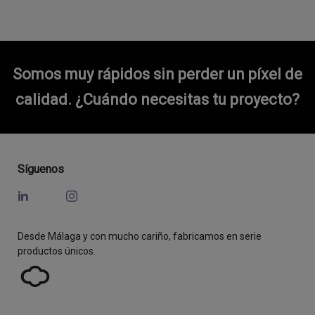
Somos muy rápidos sin perder un píxel de
calidad.
¿Cuándo necesitas tu proyecto?
Síguenos
Desde Málaga y con mucho cariño, fabricamos en serie
productos únicos.