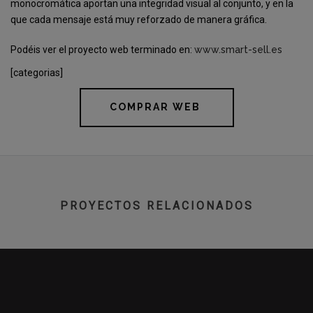
monocromática aportan una integridad visual al conjunto, y en la
que cada mensaje está muy reforzado de manera gráfica.
Podéis ver el proyecto web terminado en:
www.smart-sell.es
[categorias]
COMPRAR WEB
PROYECTOS RELACIONADOS