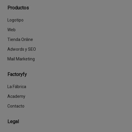
Productos
Logotipo
Web
Tienda Online
Adwords y SEO
Mail Marketing
Factoryfy
La Fábrica
Academy
Contacto
Legal