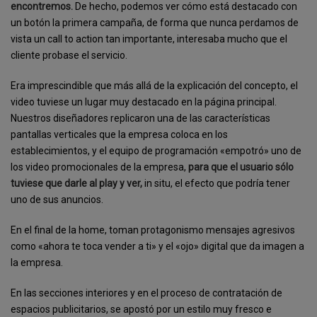
encontremos.
De hecho, podemos ver cómo está destacado con
un botón la primera campaña, de forma que nunca perdamos de
vista un call to action tan importante, interesaba mucho que el
cliente probase el servicio.
Era imprescindible que más allá de la explicación del concepto, el
video tuviese un lugar muy destacado en la página principal.
Nuestros diseñadores replicaron una de las características
pantallas verticales que la empresa coloca en los
establecimientos, y el equipo de programación «empotró» uno de
los video promocionales de la empresa,
para que el usuario sólo
tuviese que darle al play y ver,
in situ, el efecto que podría tener
uno de sus anuncios.
En el final de la home, toman protagonismo mensajes agresivos
como «ahora te toca vender a ti» y el «ojo» digital que da imagen a
la empresa.
En las secciones interiores y en el proceso de contratación de
espacios publicitarios, se apostó por un estilo muy fresco e