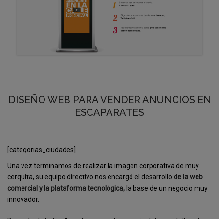
DISEÑO WEB PARA VENDER ANUNCIOS EN
ESCAPARATES
[categorias_ciudades]
Una vez terminamos de realizar la imagen corporativa de muy
cerquita, su equipo directivo nos encargó el desarrollo
de la web
comercial y la plataforma tecnológica,
la base de un negocio muy
innovador.