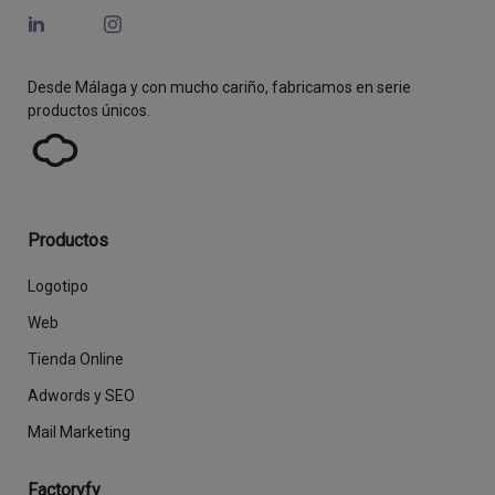
Desde Málaga y con mucho cariño, fabricamos en serie
productos únicos.
Productos
Logotipo
Web
Tienda Online
Adwords y SEO
Mail Marketing
Factoryfy