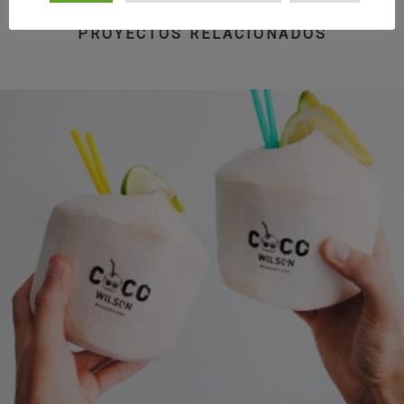
PROYECTOS RELACIONADOS