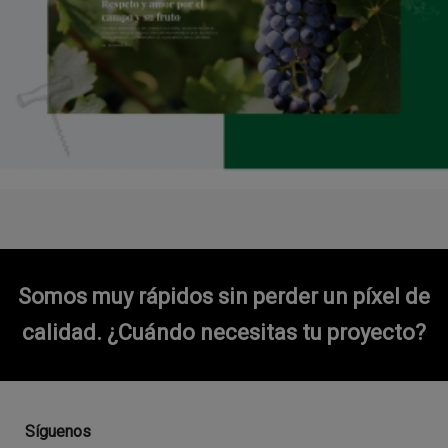
Somos muy rápidos sin perder un píxel de
calidad.
¿Cuándo necesitas tu proyecto?
Síguenos