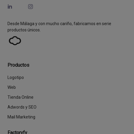
Desde Málaga y con mucho cariño, fabricamos en serie
productos únicos.
Productos
Logotipo
Web
Tienda Online
Adwords y SEO
Mail Marketing
Factoryfy