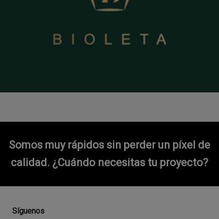
Somos muy rápidos sin perder un píxel de
calidad.
¿Cuándo necesitas tu proyecto?
Síguenos