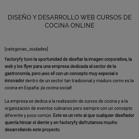
DISEÑO Y DESARROLLO WEB CURSOS DE
COCINA ONLINE
[categorias_ciudades]
factoryfy tuvo la oportunidad de diseñar la imagen corporativa, la
web y los flyer para una empresa dedicada al sector de la
gastronomía, pero ¡eso sí! con un concepto muy especial e
innovador
dentro de un sector tan tradicional y maduro como es la
cocina en España: ¡la
cocina social!.
La empresa se dedica a la realización de cursos de cocina y a la
organización de eventos culinarios pero siempre con un concepto
diferente y poco común.
Este es un reto al que cualquier diseñador
querría hincar el diente y en factoryfy disfrutamos mucho
desarrollando este proyecto.