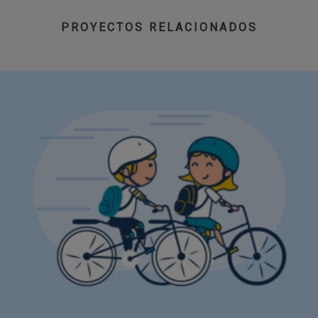
PROYECTOS RELACIONADOS