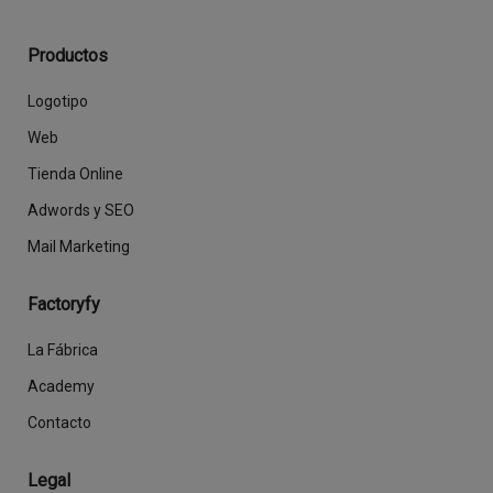
Productos
Logotipo
Web
Tienda Online
Adwords y SEO
Mail Marketing
Factoryfy
La Fábrica
Academy
Contacto
Legal