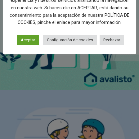
experiencia y nuestros servicios analizando la navegación
en nuestra web. Si haces clic en ACEPTAR, está dando su
consentimiento para la aceptación de nuestra
POLÍTICA DE
, pinche el enlace para mayor información.
COOKIES
Aceptar
Configuración de cookies
Rechazar