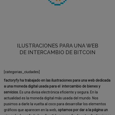
ILUSTRACIONES PARA UNA WEB
DE INTERCAMBIO DE BITCOIN
[categorias_ciudades]
factoryfy ha trabajado en las ilustraciones para una web dedicada
a una moneda digital usada para el intercambio de bienes y
servicios.
Es una divisa electrónica eficiente y segura. En la
actualidad es la moneda digital más usada del mundo. Nos
pusimos a darle la vuelta al coco para desarrollar los elementos
gráficos que aparecen en la web,
optamos por dar a la página un