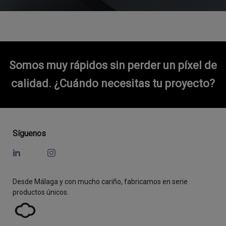
Somos muy rápidos sin perder un píxel de
calidad.
¿Cuándo necesitas tu proyecto?
Síguenos
Desde Málaga y con mucho cariño, fabricamos en serie
productos únicos.