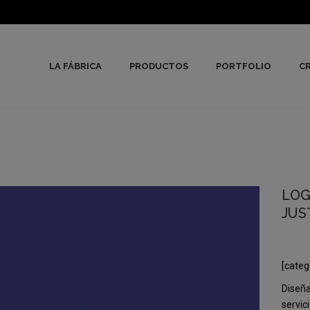
LA FÁBRICA
PRODUCTOS
PORTFOLIO
CR
LOG
JUS
[categ
Diseña
servic