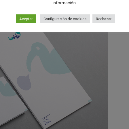
información.
Aceptar
Configuración de cookies
Rechazar