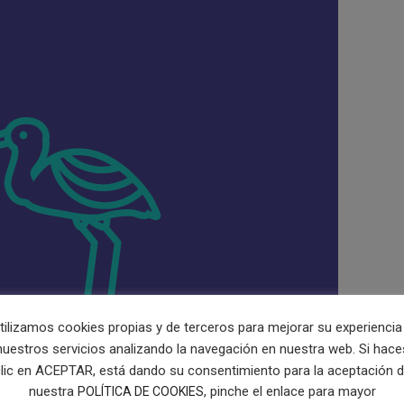
tilizamos cookies propias y de terceros para mejorar su experiencia
nuestros servicios analizando la navegación en nuestra web. Si hace
lic en ACEPTAR, está dando su consentimiento para la aceptación 
nuestra
, pinche el enlace para mayor
POLÍTICA DE COOKIES