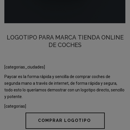
LOGOTIPO PARA MARCA TIENDA ONLINE
DE COCHES
[categorias_ciudades]
Paycar es la forma rápida y sencilla de comprar coches de
segunda mano a través de internet, de forma rápida y segura,
todo esto lo queríamos demostrar con un logotipo directo, sencillo
y potente.
[categorias]
COMPRAR LOGOTIPO