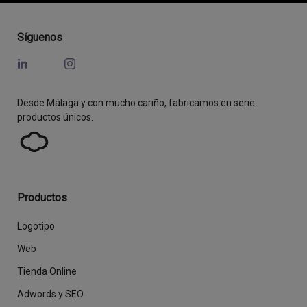
Síguenos
Desde Málaga y con mucho cariño, fabricamos en serie
productos únicos.
Productos
Logotipo
Web
Tienda Online
Adwords y SEO