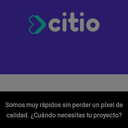
Somos muy rápidos sin perder un píxel de
calidad.
¿Cuándo necesitas tu proyecto?