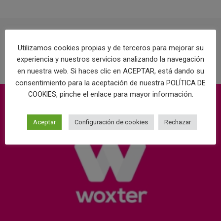
Utilizamos cookies propias y de terceros para mejorar su
PROYECTOS RELACIONADOS
experiencia y nuestros servicios analizando la navegación
en nuestra web. Si haces clic en ACEPTAR, está dando su
consentimiento para la aceptación de nuestra
POLÍTICA DE
, pinche el enlace para mayor información.
COOKIES
Aceptar
Configuración de cookies
Rechazar