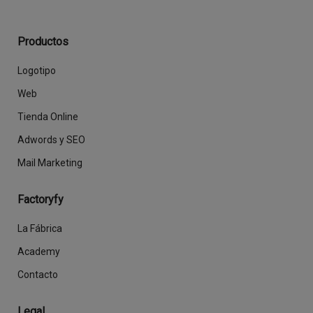
Productos
Logotipo
Web
Tienda Online
Adwords y SEO
Mail Marketing
Factoryfy
La Fábrica
Academy
Contacto
Legal