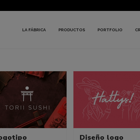
LA FÁBRICA
PRODUCTOS
PORTFOLIO
CR
ogotipo
Diseño logo