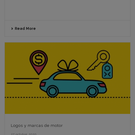
Read More
Logos y marcas de motor
27 octubre, 2020