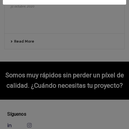
31 octubre, 2020
Read More
Somos muy rápidos sin perder un píxel de
calidad.
¿Cuándo necesitas tu proyecto?
Síguenos