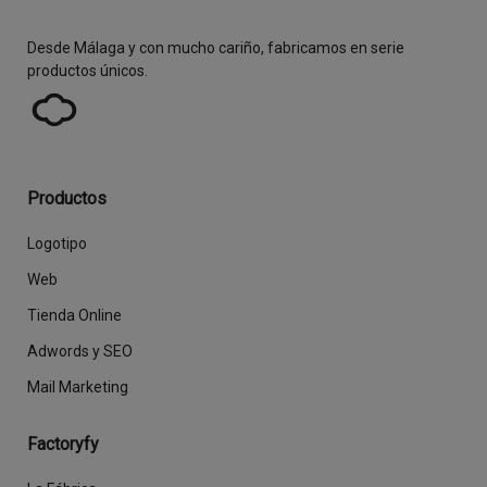
Desde Málaga y con mucho cariño, fabricamos en serie
productos únicos.
Productos
Logotipo
Web
Tienda Online
Adwords y SEO
Mail Marketing
Factoryfy