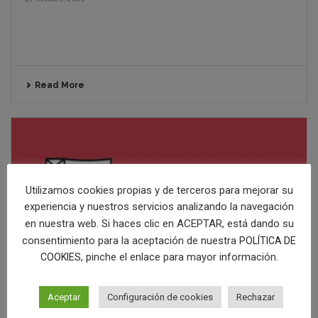
Read More
Utilizamos cookies propias y de terceros para mejorar su
experiencia y nuestros servicios analizando la navegación
en nuestra web. Si haces clic en ACEPTAR, está dando su
consentimiento para la aceptación de nuestra
POLÍTICA DE
, pinche el enlace para mayor información.
COOKIES
Aceptar
Configuración de cookies
Rechazar
Las claves para diseñar un buen packaging