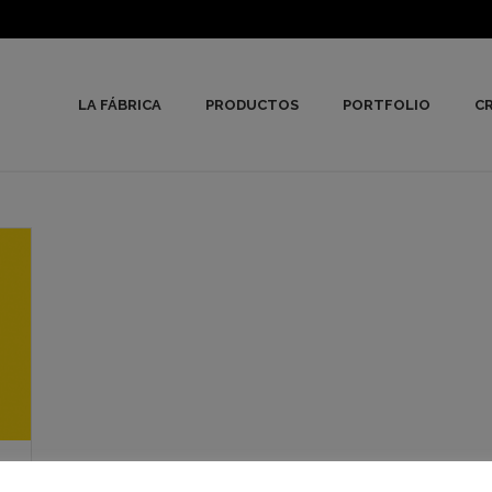
LA FÁBRICA
PRODUCTOS
PORTFOLIO
CR