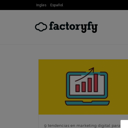
Ingles
Español
9 tendencias en marketing digital para el