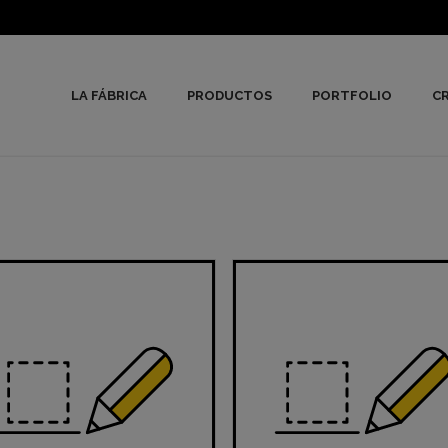
LA FÁBRICA
PRODUCTOS
PORTFOLIO
CR