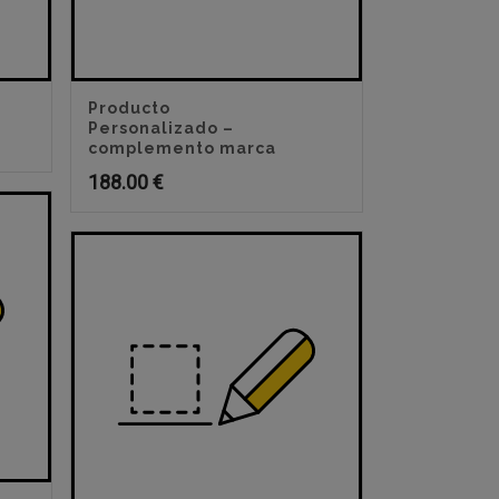
Producto
Personalizado –
complemento marca
188.00
€