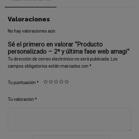
Valoraciones
No hay valoraciones aún.
Sé el primero en valorar “Producto
personalizado – 2ª y última fase web amagi”
Tu dirección de correo electrónico no será publicada.
Los
campos obligatorios están marcados con
*
Tu puntuación
*
Tu valoración
*