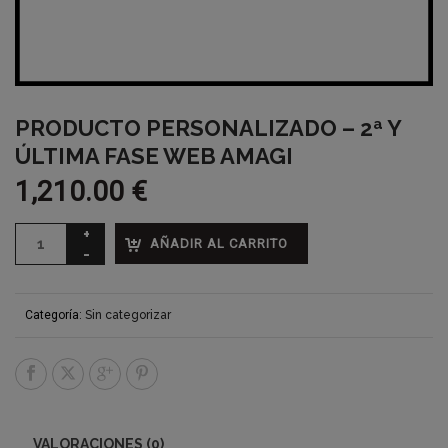
PRODUCTO PERSONALIZADO – 2ª Y
ÚLTIMA FASE WEB AMAGI
1,210.00
€
AÑADIR AL CARRITO
Categoría:
Sin categorizar
VALORACIONES (0)