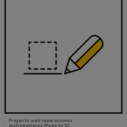
Proyecto web separaciones
matrimoniales (Pago 50 %)