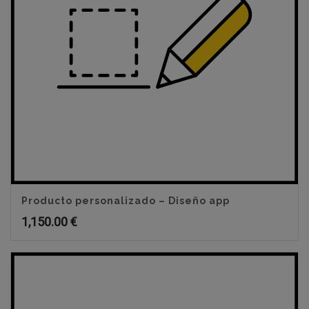
Producto personalizado – Diseño app
1,150.00
€