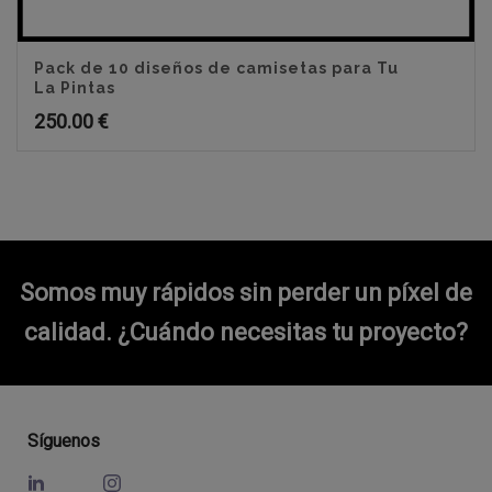
Pack de 10 diseños de camisetas para Tu
La Pintas
250.00
€
Somos muy rápidos sin perder un píxel de
calidad.
¿Cuándo necesitas tu proyecto?
Síguenos