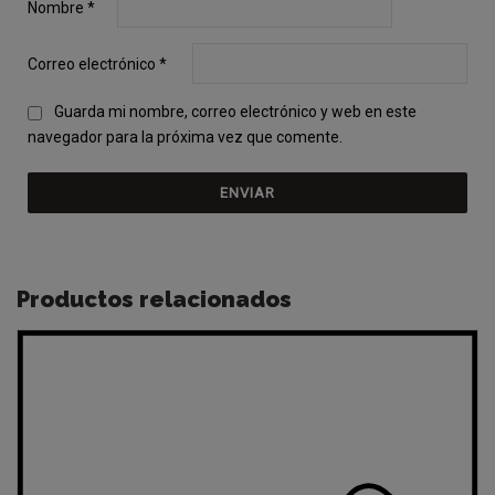
Nombre
*
Correo electrónico
*
Guarda mi nombre, correo electrónico y web en este
navegador para la próxima vez que comente.
Productos relacionados