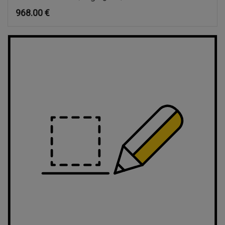
968.00
€