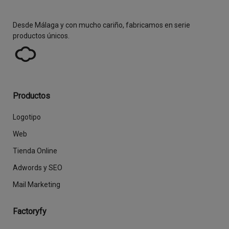
Desde Málaga y con mucho cariño, fabricamos en serie
productos únicos.
Productos
Logotipo
Web
Tienda Online
Adwords y SEO
Mail Marketing
Factoryfy