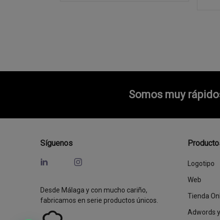
Somos muy rápidos 
Síguenos
Producto
Logotipo
Web
Desde Málaga y con mucho cariño,
Tienda On
fabricamos en serie productos únicos.
Adwords 