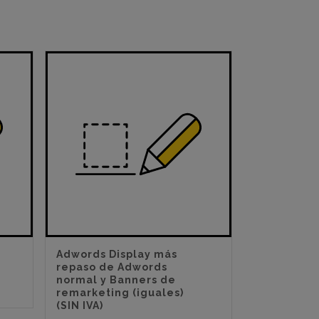
Adwords Display más
repaso de Adwords
normal y Banners de
remarketing (iguales)
(SIN IVA)