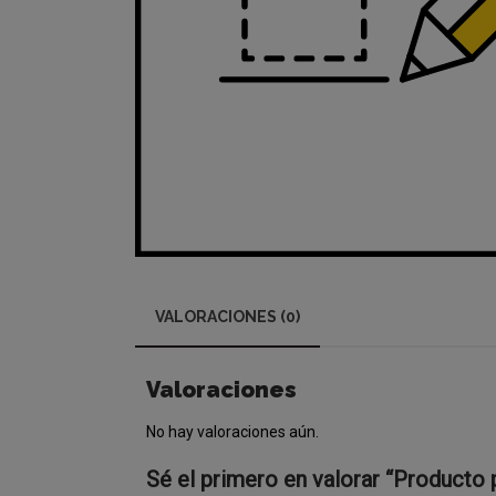
VALORACIONES (0)
Valoraciones
No hay valoraciones aún.
Sé el primero en valorar “Product