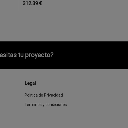
312.39
€
sitas tu proyecto?
Legal
Política de Privacidad
Términos y condiciones