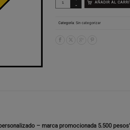
AÑADIR AL CARRI
Categoría:
Sin categorizar
o personalizado – marca promocionada 5.500 pesos