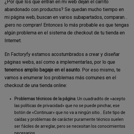
¿Por qué los que entran en mi web dejan el carrito
abandonado con productos? Se quedan mucho tiempo en
mi página web, buscan en varios subapartados, comparan…
¡pero no compran! Entonces lo más probable es que tengas
algún problema en el sistema de checkout de tu tienda en
Internet.
En Factoryfy estamos acostumbrados a crear y diseñar
páginas webs, así como a implementarlas, por lo que
tenemos amplio bagaje en el asunto
. Por eso mismo, te
vamos a enumerar los problemas más comunes en el
checkout de una tienda online:
Problemas técnicos de la página
. Un cuadradito de «acepto
las políticas de privacidad» que no se puede pinchar, ese
botón de «Continuar» que no va a ningún sitio… Este tipo de
caídas y problemas de carácter puramente técnico suelen
ser fáciles de arreglar, pero se necesitan los conocimientos
necesarios.