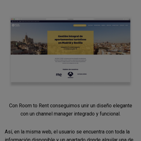
Con Room to Rent conseguimos unir un diseño elegante
con un channel manager integrado y funcional.
Así, en la misma web, el usuario se encuentra con toda la
información disponible y un apartado donde alquilar una de