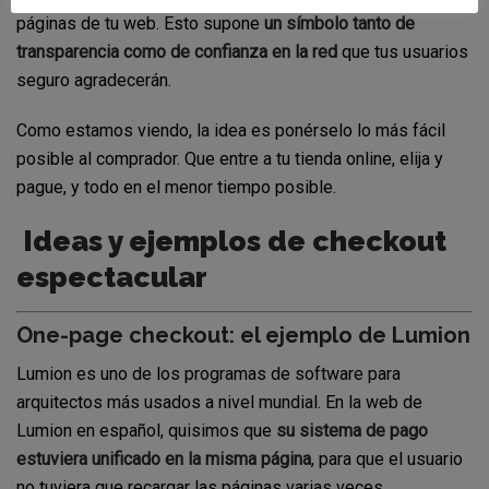
páginas de tu web. Esto supone
un símbolo tanto de
transparencia como de confianza en la red
que tus usuarios
seguro agradecerán.
Como estamos viendo, la idea es ponérselo lo más fácil
posible al comprador. Que entre a tu tienda online, elija y
pague, y todo en el menor tiempo posible.
Ideas y ejemplos de checkout
espectacular
One-page checkout: el ejemplo de Lumion
Lumion es uno de los programas de software para
arquitectos más usados a nivel mundial. En la web de
Lumion en español, quisimos que
su sistema de pago
estuviera unificado en la misma página
, para que el usuario
no tuviera que recargar las páginas varias veces.