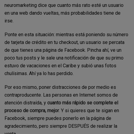
neuromarketing dice que cuanto más rato esté un usuario
en una web dando vueltas, más probabilidades tiene de
irse.
Ponte en esta situación: mientras está poniendo su número
de tarjeta de crédito en tu checkout, un usuario se percata
de que tienes una página de Facebook. Pincha ahí, ve un
poco tus posts y le sale una notificación de que su primo
estuvo de vacaciones en el Caribe y subió unas fotos
chulísimas. Ahí ya lo has perdido.
Por eso mismo, poner distracciones de por medio es
contraproducente. Las personas en Internet somos de
atención distraída, y
cuanto más rápido se complete el
proceso de compra, mejor
. Y si quieres que te sigan en
Facebook, siempre puedes ponerlo en la página de
agradecimiento, pero siempre DESPUÉS de realizar la
venta.