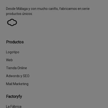
Desde Málaga y con mucho cariño, fabricamos en serie
productos únicos.
Productos
Logotipo
Web
Tienda Online
Adwords y SEO
Mail Marketing
Factoryfy
La Fábrica