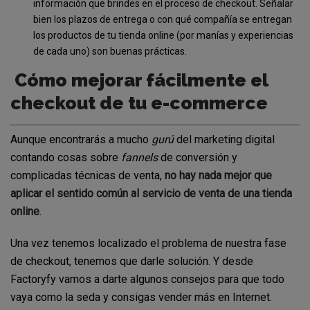
información que brindes en el proceso de checkout. Señalar
bien los plazos de entrega o con qué compañía se entregan
los productos de tu tienda online (por manías y experiencias
de cada uno) son buenas prácticas.
Cómo mejorar fácilmente el
checkout de tu e-commerce
Aunque encontrarás a mucho
gurú
del marketing digital
contando cosas sobre
fannels
de conversión y
complicadas técnicas de venta,
no hay nada mejor que
aplicar el sentido común al servicio de venta de una tienda
online
.
Una vez tenemos localizado el problema de nuestra fase
de checkout, tenemos que darle solución. Y desde
Factoryfy vamos a darte algunos consejos para que todo
vaya como la seda y consigas vender más en Internet.