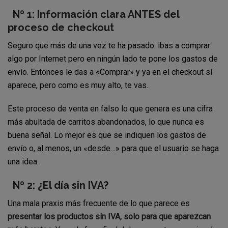
Nº 1: Información clara ANTES del
proceso de checkout
Seguro que más de una vez te ha pasado: ibas a comprar
algo por Internet pero en ningún lado te pone los gastos de
envío. Entonces le das a «Comprar» y ya en el checkout sí
aparece, pero como es muy alto, te vas.
Este proceso de venta en falso lo que genera es una cifra
más abultada de carritos abandonados, lo que nunca es
buena señal. Lo mejor es que se indiquen los gastos de
envío o, al menos, un «desde…» para que el usuario se haga
una idea.
Nº 2: ¿El día sin IVA?
Una mala praxis más frecuente de lo que parece es
presentar los productos sin IVA, solo para que aparezcan