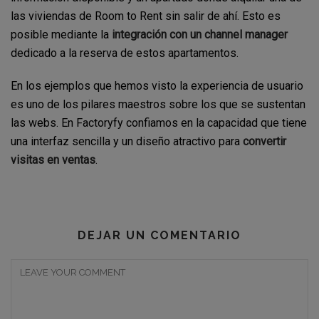
las viviendas de Room to Rent sin salir de ahí. Esto es
posible mediante la
integración con un channel manager
dedicado a la reserva de estos apartamentos.
En los ejemplos que hemos visto la experiencia de usuario
es uno de los pilares maestros sobre los que se sustentan
las webs. En Factoryfy confiamos en la capacidad que tiene
una interfaz sencilla y un diseño atractivo para
convertir
visitas en ventas
.
DEJAR UN COMENTARIO