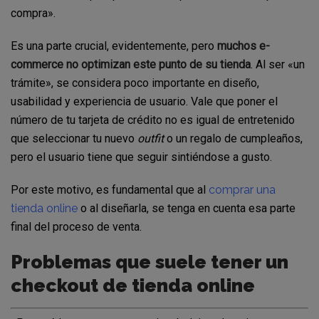
compra».
Es una parte crucial, evidentemente, pero
muchos e-
commerce no optimizan este punto de su tienda
. Al ser «un
trámite», se considera poco importante en diseño,
usabilidad y experiencia de usuario. Vale que poner el
número de tu tarjeta de crédito no es igual de entretenido
que seleccionar tu nuevo
outfit
o un regalo de cumpleaños,
pero el usuario tiene que seguir sintiéndose a gusto.
Por este motivo, es fundamental que al
comprar una
tienda online
o al diseñarla, se tenga en cuenta esa parte
final del proceso de venta.
Problemas que suele tener un
checkout de tienda online