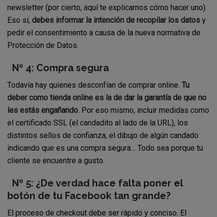
newsletter (por cierto, aquí te explicamos cómo hacer uno).
Eso sí,
debes informar la intención de recopilar los datos
y
pedir el consentimiento a causa de la nueva normativa de
Protección de Datos.
Nº 4: Compra segura
Todavía hay quienes desconfían de comprar online.
Tu
deber como tienda online es la de dar la garantía de que no
les estás engañando
. Por eso mismo, incluir medidas como
el certificado SSL (el candadito al lado de la URL), los
distintos sellos de confianza, el dibujo de algún candado
indicando que es una compra segura… Todo sea porque tu
cliente se encuentre a gusto.
Nº 5: ¿De verdad hace falta poner el
botón de tu Facebook tan grande?
El proceso de checkout debe ser rápido y conciso. El