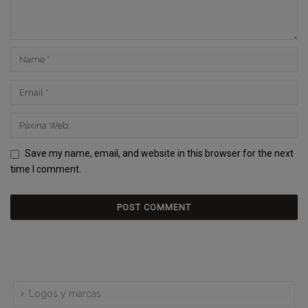
Save my name, email, and website in this browser for the next
time I comment.
Logos y marcas