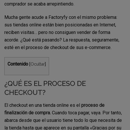
comprador se acaba arrepintiendo.
Mucha gente acude a Factoryfy con el mismo problema:
sus tiendas online están bien posicionadas en Internet,
reciben visitas… pero no consiguen vender de forma
acorde. ¿Qué está pasando? La respuesta, seguramente,
esté en el proceso de checkout de sus e-commerce.
Contenido
Ocultar
[
]
¿QUÉ ES EL PROCESO DE
CHECKOUT?
El checkout en una tienda online es el
proceso de
finalización de compra.
Cuando toca pagar, vaya. Por tanto,
abarca desde que el usuario tiene todo lo que necesita de
la tienda hasta que aparece en su pantalla «Gracias por su