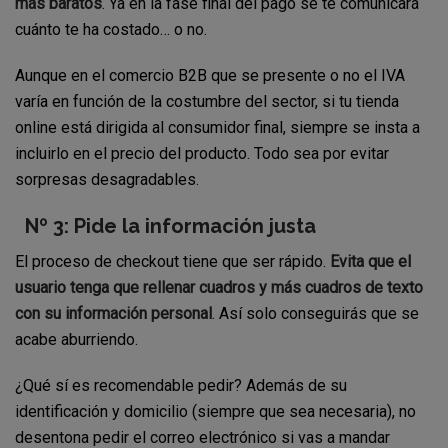
más baratos
. Ya en la fase final del pago se te comunicará
cuánto te ha costado… o no.
Aunque en el comercio B2B que se presente o no el IVA
varía en función de la costumbre del sector, si tu tienda
online está dirigida al consumidor final, siempre se insta a
incluirlo en el precio del producto. Todo sea por evitar
sorpresas desagradables.
Nº 3: Pide la información justa
El proceso de checkout tiene que ser rápido.
Evita que el
usuario tenga que rellenar cuadros y más cuadros de texto
con su información personal
. Así solo conseguirás que se
acabe aburriendo.
¿Qué sí es recomendable pedir? Además de su
identificación y domicilio (siempre que sea necesaria), no
desentona pedir el correo electrónico si vas a mandar