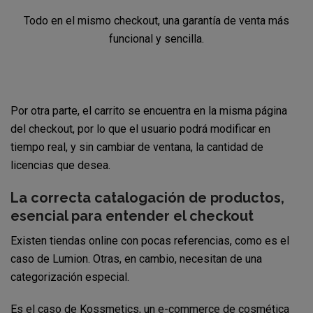
Todo en el mismo checkout, una garantía de venta más
funcional y sencilla.
Por otra parte, el carrito se encuentra en la misma página
del checkout, por lo que el usuario podrá modificar en
tiempo real, y sin cambiar de ventana, la cantidad de
licencias que desea.
La correcta catalogación de productos,
esencial para entender el checkout
Existen tiendas online con pocas referencias, como es el
caso de Lumion. Otras, en cambio, necesitan de una
categorización especial.
Es el caso de Kossmetics, un e-commerce de cosmética