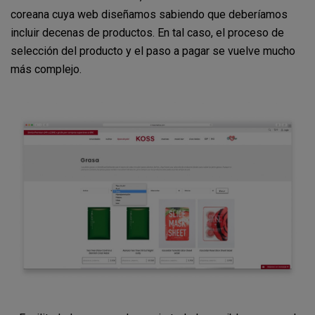
coreana cuya web diseñamos sabiendo que deberíamos
incluir decenas de productos. En tal caso, el proceso de
selección del producto y el paso a pagar se vuelve mucho
más complejo.