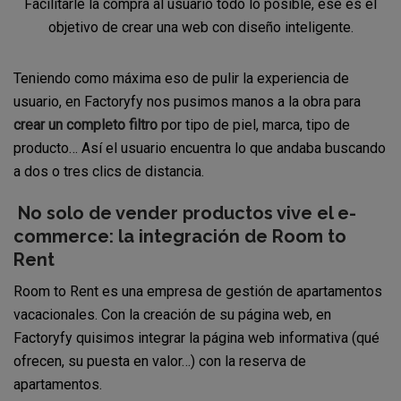
Facilitarle la compra al usuario todo lo posible, ese es el
objetivo de crear una web con diseño inteligente.
Teniendo como máxima eso de pulir la experiencia de
usuario, en Factoryfy nos pusimos manos a la obra para
crear un completo filtro
por tipo de piel, marca, tipo de
producto… Así el usuario encuentra lo que andaba buscando
a dos o tres clics de distancia.
No solo de vender productos vive el e-
commerce: la integración de Room to
Rent
Room to Rent es una empresa de gestión de apartamentos
vacacionales. Con la creación de su página web, en
Factoryfy quisimos integrar la página web informativa (qué
ofrecen, su puesta en valor…) con la reserva de
apartamentos.