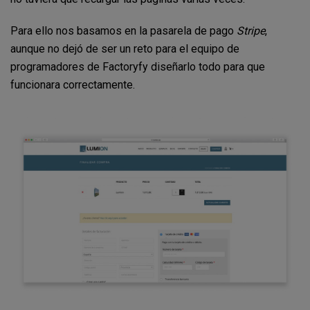
Para ello nos basamos en la pasarela de pago
Stripe
,
aunque no dejó de ser un reto para el equipo de
programadores de Factoryfy diseñarlo todo para que
funcionara correctamente.