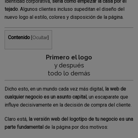
identidad corporativa,
sería como empezar la casa por el
tejado
. Algunos clientes incluso supeditan el diseño del
nuevo logo al estilo, colores y disposición de la página.
Contenido
Ocultar
[
]
Primero el logo
y después
todo lo demás
Dicho esto, en un mundo cada vez más digital,
la web de
cualquier negocio es un asunto capital
, un escaparate que
influye decisivamente en la decisión de compra del cliente.
Claro está,
la versión web del logotipo de tu negocio es una
parte fundamental
de la página por dos motivos: