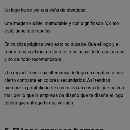
Un logo ha de ser una seña de identidad.
Una imagen visible, memorable y con significado. Y, claro
está, tiene que resaltar.
En muchas páginas web esto no sucede. Que el logo y el
fondo tengan el mismo tono es más usual de lo que parece,
y no del todo recomendable.
¿Lo mejor? Tener una alternativa de logo en negativo o con
cierto contraste en colores secundarios. Así tendrás
siempre la posibilidad de cambiarlo en caso de que se vea
mal, por lo que la empresa de diseño que te diseñe el logo
tendrá que entregarte esa versión.