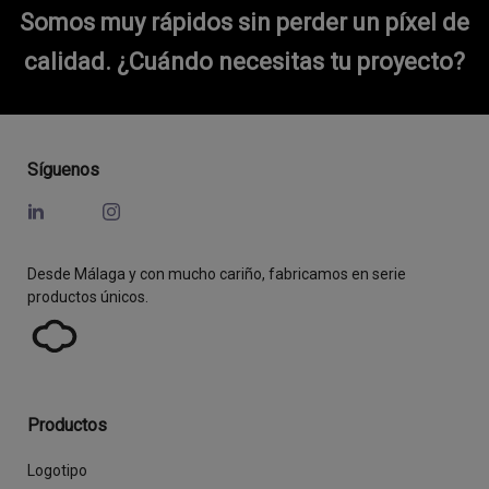
Somos muy rápidos sin perder un píxel de
calidad.
¿Cuándo necesitas tu proyecto?
Síguenos
Desde Málaga y con mucho cariño, fabricamos en serie
productos únicos.
Productos
Logotipo