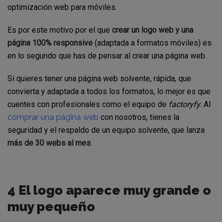
optimización web para móviles.
Es por este motivo por el que
crear un logo web y una
página 100% responsive
(adaptada a formatos móviles) es
en lo segundo que has de pensar al crear una página web.
Si quieres tener una página web solvente, rápida, que
convierta y adaptada a todos los formatos, lo mejor es que
cuentes con profesionales como el equipo de
factoryfy
. Al
comprar una página web
con nosotros, tienes la
seguridad y el respaldo de un equipo solvente, que lanza
más de 30 webs al mes
.
4 El logo aparece muy grande o
muy pequeño