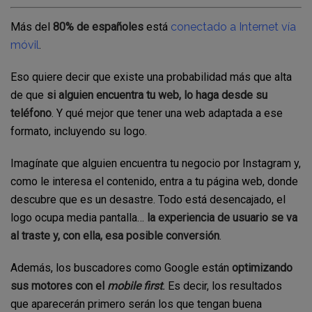
Más del
80% de españoles
está
conectado a Internet vía
móvil
.
Eso quiere decir que existe una probabilidad más que alta
de que
si alguien encuentra tu web, lo haga desde su
teléfono
. Y qué mejor que tener una web adaptada a ese
formato, incluyendo su logo.
Imagínate que alguien encuentra tu negocio por Instagram y,
como le interesa el contenido, entra a tu página web, donde
descubre que es un desastre. Todo está desencajado, el
logo ocupa media pantalla…
la experiencia de usuario se va
al traste y, con ella, esa posible conversión
.
Además, los buscadores como Google están
optimizando
sus motores con el
mobile first
.
Es decir, los resultados
que aparecerán primero serán los que tengan buena