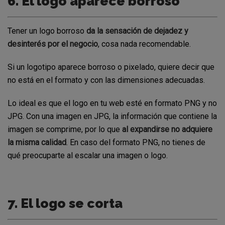
6. El logo aparece borroso
Tener un logo borroso
da la sensación de dejadez y
desinterés por el negocio
, cosa nada recomendable.
Si un logotipo aparece borroso o pixelado, quiere decir que
no está en el formato y con las dimensiones adecuadas.
Lo ideal es que el logo en tu web esté en formato PNG y no
JPG. Con una imagen en JPG, la información que contiene la
imagen se comprime, por lo que
al expandirse no adquiere
la misma calidad
. En caso del formato PNG, no tienes de
qué preocuparte al escalar una imagen o logo.
7. El logo se corta