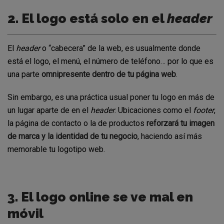
2. El logo está solo en el
header
El
header
o “cabecera” de la web, es usualmente donde
está el logo, el menú, el número de teléfono… por lo que es
una parte
omnipresente dentro de tu página web
.
Sin embargo, es una práctica usual poner tu logo en más de
un lugar aparte de en el
header
. Ubicaciones como el
footer
,
la página de contacto o la de productos
reforzará tu imagen
de marca y la identidad de tu negocio
, haciendo así más
memorable tu logotipo web.
3. El logo online se ve mal en
móvil