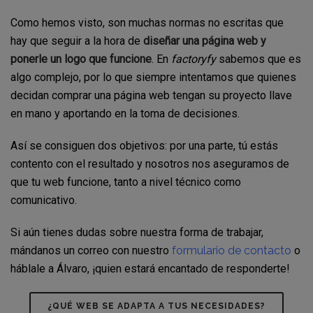
Como hemos visto, son muchas normas no escritas que
hay que seguir a la hora de
diseñar una página web y
ponerle un logo que funcione
. En
factoryfy
sabemos que es
algo complejo, por lo que siempre intentamos que quienes
decidan comprar una página web tengan su proyecto llave
en mano y aportando en la toma de decisiones.
Así se consiguen dos objetivos: por una parte, tú estás
contento con el resultado y nosotros nos aseguramos de
que tu web funcione, tanto a nivel técnico como
comunicativo.
Si aún tienes dudas sobre nuestra forma de trabajar,
mándanos un correo con nuestro
formulario de contacto
o
háblale a Álvaro, ¡quien estará encantado de responderte!
¿QUÉ WEB SE ADAPTA A TUS NECESIDADES?