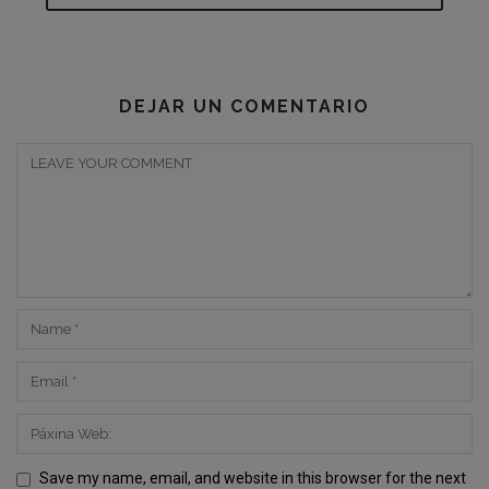
DEJAR UN COMENTARIO
Save my name, email, and website in this browser for the next