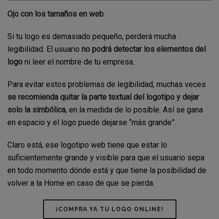
Ojo con los tamaños en web
.
Si tu logo es demasiado pequeño, perderá mucha
legibilidad. El usuario
no podrá detectar los elementos del
logo
ni leer el nombre de tu empresa.
Para evitar estos problemas de legibilidad, muchas veces
se recomienda quitar la parte textual del logotipo y dejar
solo la simbólica
, en la medida de lo posible. Así se gana
en espacio y el logo puede dejarse “más grande”.
Claro está, ese logotipo web tiene que estar lo
suficientemente grande y visible para que el usuario sepa
en todo momento dónde está y que tiene la posibilidad de
volver a la Home en caso de que se pierda.
¡COMPRA YA TU LOGO ONLINE!