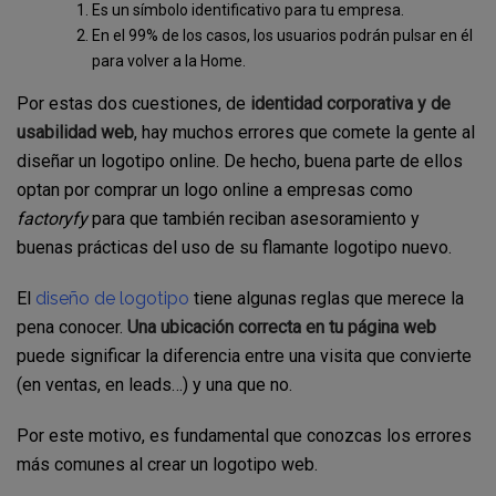
Es un símbolo identificativo para tu empresa.
En el 99% de los casos, los usuarios podrán pulsar en él
para volver a la Home.
Por estas dos cuestiones, de
identidad corporativa y de
usabilidad web
, hay muchos errores que comete la gente al
diseñar un logotipo online. De hecho, buena parte de ellos
optan por comprar un logo online a empresas como
factoryfy
para que también reciban asesoramiento y
buenas prácticas del uso de su flamante logotipo nuevo.
El
diseño de logotipo
tiene algunas reglas que merece la
pena conocer.
Una ubicación correcta en tu página web
puede significar la diferencia entre una visita que convierte
(en ventas, en leads…) y una que no.
Por este motivo, es fundamental que conozcas los errores
más comunes al crear un logotipo web.