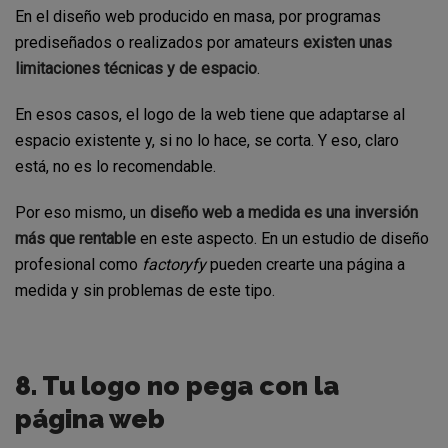
En el diseño web producido en masa, por programas
prediseñados o realizados por amateurs
existen unas
limitaciones técnicas y de espacio
.
En esos casos, el logo de la web tiene que adaptarse al
espacio existente y, si no lo hace, se corta. Y eso, claro
está, no es lo recomendable.
Por eso mismo, un
diseño web a medida es una inversión
más que rentable
en este aspecto. En un estudio de diseño
profesional como
factoryfy
pueden crearte una página a
medida y sin problemas de este tipo.
8. Tu logo no pega con la
página web