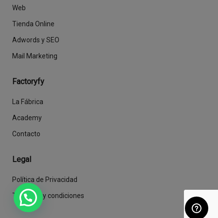
Web
Tienda Online
Adwords y SEO
Mail Marketing
Factoryfy
La Fábrica
Academy
Contacto
Legal
Política de Privacidad
Términos y condiciones