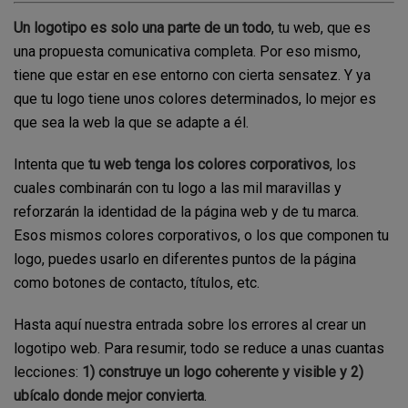
Un logotipo es solo una parte de un todo
, tu web, que es
una propuesta comunicativa completa. Por eso mismo,
tiene que estar en ese entorno con cierta sensatez. Y ya
que tu logo tiene unos colores determinados, lo mejor es
que sea la web la que se adapte a él.
Intenta que
tu web tenga los colores corporativos
, los
cuales combinarán con tu logo a las mil maravillas y
reforzarán la identidad de la página web y de tu marca.
Esos mismos colores corporativos, o los que componen tu
logo, puedes usarlo en diferentes puntos de la página
como botones de contacto, títulos, etc.
Hasta aquí nuestra entrada sobre los errores al crear un
logotipo web. Para resumir, todo se reduce a unas cuantas
lecciones:
1) construye un logo coherente y visible y 2)
ubícalo donde mejor convierta
.