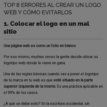
TOP 8 ERRORES AL CREAR UN LOGO
WEB Y CÓMO EVITARLOS
1. Colocar el logo en un mal
sitio
Una página web es como un folio en blanco
.
Por eso mismo, muchas veces la gente decide ubicar su
logotipo web donde le viene en gana.
Una de las reglas básicas cuando vas a poner el logotipo
de tu marca en tu web es que
esté situado en la parte
superior izquierda de la misma
. Es una práctica aplicable en
el 99% de los casos.
¿A qué se debe esto? En la escritura occidental, sin