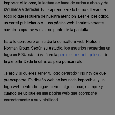
importar el idioma,
la lectura se hace de arriba a abajo y de
izquierda a derecha
. Este aprendizaje lo hemos llevado a
todo lo que requiera de nuestra atención. Leer el periódico,
un cartel publicitario o… una página web. Instintivamente,
nuestros ojos se van a ese punto de la pantalla.
Esto lo corroboró en su día la consultora web Nielsen
Norman Group. Según su estudio,
los usuarios recuerdan un
logo un 89% más
si está en la
parte superior izquierda
de
la pantalla. Dada la cifra, es para pensárselo.
¿Pero y si quieres
tener tu logo centrado
? No hay de qué
preocuparse. En diseño web no hay nada imposible, y un
logo web centrado sigue siendo algo común, siempre y
cuando se ubique
en una página web que acompañe
correctamente a su visibilidad
.