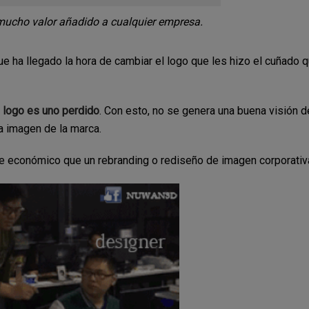
mucho valor añadido a cualquier empresa.
 ha llegado la hora de cambiar el logo que les hizo el cuñado 
 logo es uno perdido
. Con esto, no se genera una buena visión d
la imagen de la marca.
e económico que un rebranding o rediseño de imagen corporativ