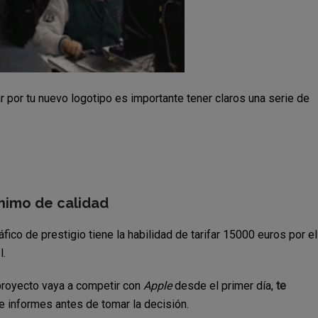
 por tu nuevo logotipo es importante tener claros una serie de
ónimo de calidad
áfico de prestigio tiene la habilidad de tarifar 15000 euros por el
l.
 proyecto vaya a competir con
Apple
desde el primer día,
te
te informes antes de tomar la decisión.