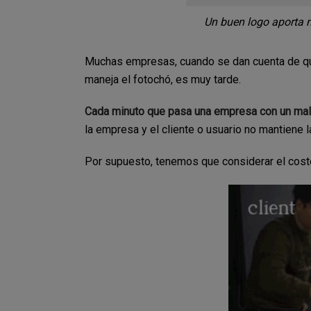
Un buen logo aporta 
Muchas empresas, cuando se dan cuenta de que
maneja el fotochó, es muy tarde.
Cada minuto que pasa una empresa con un mal
la empresa y el cliente o usuario no mantiene 
Por supuesto, tenemos que considerar el cost