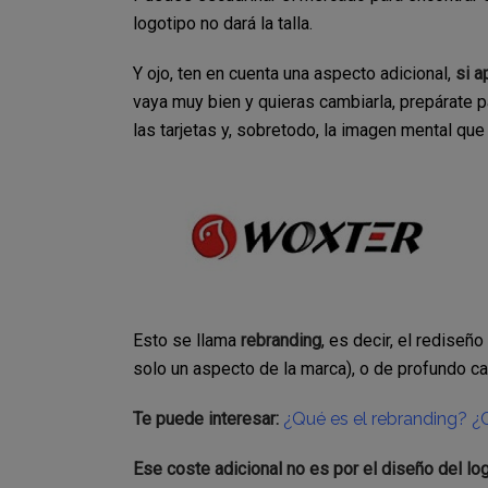
logotipo no dará la talla.
Y ojo, ten en cuenta una aspecto adicional,
si a
vaya muy bien y quieras cambiarla, prepárate p
las tarjetas y, sobretodo, la imagen mental que 
Esto se llama
rebranding
, es decir, el redise
solo un aspecto de la marca), o de profundo ca
Te puede interesar:
¿Qué es el rebranding? ¿
Ese coste adicional no es por el diseño del log