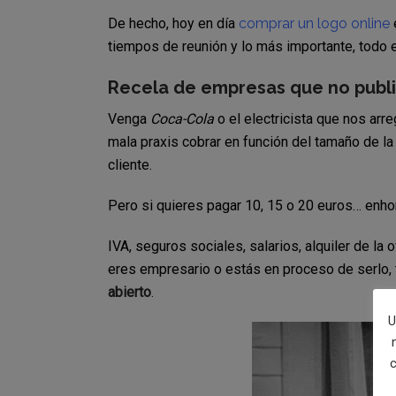
De hecho, hoy en día
comprar un logo online
tiempos de reunión y lo más importante, todo 
Recela de empresas que no publi
Venga
Coca-Cola
o el electricista que nos arreg
mala praxis cobrar en función del tamaño de la 
cliente.
Pero si quieres pagar 10, 15 o 20 euros… enho
IVA, seguros sociales, salarios, alquiler de la 
eres empresario o estás en proceso de serlo, 
abierto
.
U
c