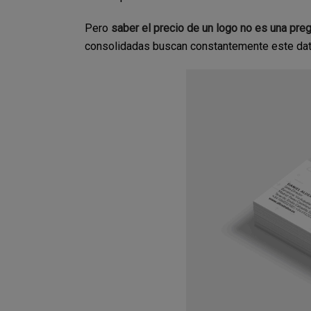
Pero
saber el precio de un logo no es una pr
consolidadas buscan constantemente este dat