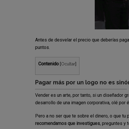
Antes de desvelar el precio que deberías pagar
puntos.
Contenido
Ocultar
[
]
Pagar más por un logo no es sin
Vender es un arte, por tanto, si un diseñador gr
desarrollo de una imagen corporativa, olé por é
Pero a no ser que te sobre el dinero, o que tu
recomendamos que investigues
, preguntes y 