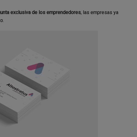
egunta exclusiva de los emprendedores
, las empresas ya
o.