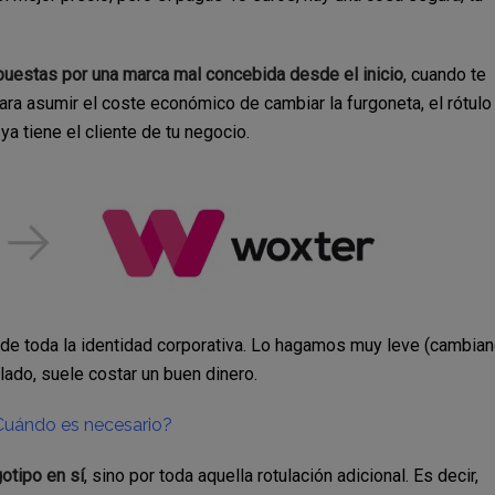
puestas por una marca mal concebida desde el inicio
, cuando te
ara asumir el coste económico de cambiar la furgoneta, el rótulo
ya tiene el cliente de tu negocio.
ño de toda la identidad corporativa. Lo hagamos muy leve (cambia
lado, suele costar un buen dinero.
Cuándo es necesario?
otipo en sí
, sino por toda aquella rotulación adicional. Es decir,