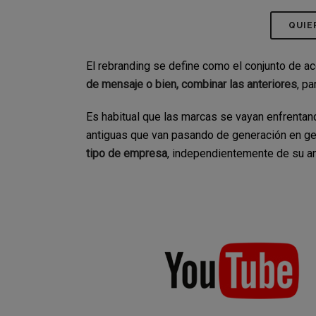
QUIE
El rebranding se define como el conjunto de a
de mensaje o bien, combinar las anteriores
, pa
Es habitual que las marcas se vayan enfrentan
antiguas que van pasando de generación en gen
tipo de empresa
, independientemente de su a