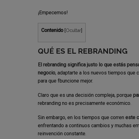
¡Empecemos!
Contenido
Ocultar
[
]
QUÉ ES EL REBRANDING
El rebranding significa justo lo que estás pens
negocio
, adaptarte a los nuevos tiempos que c
para que fbuncione mejor.
Claro que es una decisión compleja, porque
pa
rebranding no es precisamente económico.
Sin embargo, en los tiempos que corren
este 
enfrentando a continuos cambios y muchas em
reinvención constante.