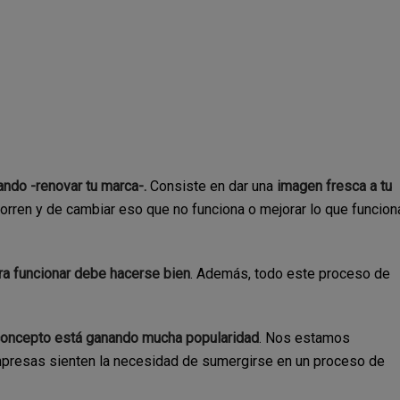
ando -renovar tu marca-.
Consiste en dar una
imagen fresca a tu
orren y de cambiar eso que no funciona o mejorar lo que funcion
ra funcionar debe hacerse bien
. Además, todo este proceso de
concepto está ganando mucha popularidad
. Nos estamos
presas sienten la necesidad de sumergirse en un proceso de