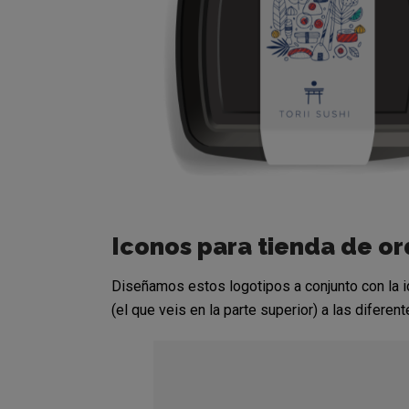
Iconos para tienda de o
Diseñamos estos logotipos a conjunto con la id
(el que veis en la parte superior) a las difere