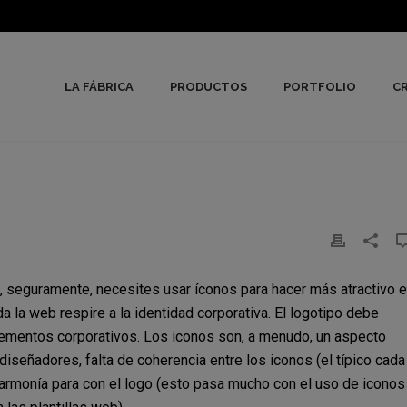
LA FÁBRICA
PRODUCTOS
PORTFOLIO
CR
, seguramente, necesites usar íconos para hacer más atractivo e
a la web respire a la identidad corporativa. El logotipo debe
elementos corporativos. Los iconos son, a menudo, un aspecto
diseñadores, falta de coherencia entre los iconos (el típico cada
armonía para con el logo (esto pasa mucho con el uso de iconos