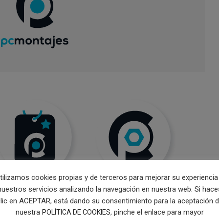
tilizamos cookies propias y de terceros para mejorar su experiencia
nuestros servicios analizando la navegación en nuestra web. Si hace
lic en ACEPTAR, está dando su consentimiento para la aceptación 
nuestra
, pinche el enlace para mayor
POLÍTICA DE COOKIES