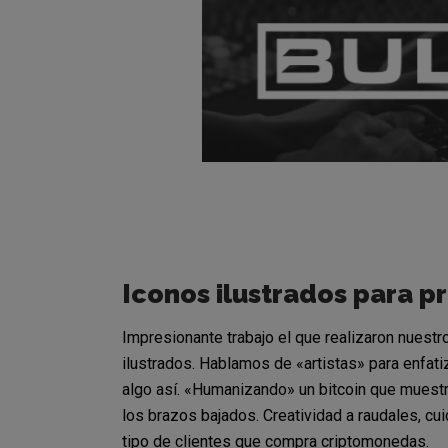
Iconos ilustrados para 
Impresionante trabajo el que realizaron nuestr
ilustrados. Hablamos de «artistas» para enfat
algo así. «Humanizando» un bitcoin que muest
los brazos bajados. Creatividad a raudales, cui
tipo de clientes que compra criptomonedas.