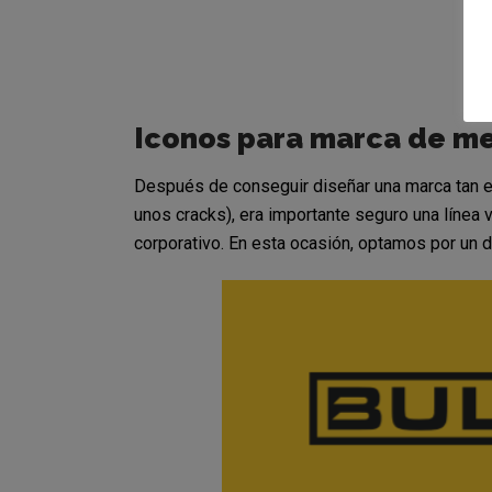
Iconos para marca de me
Después de conseguir diseñar una marca tan 
unos cracks), era importante seguro una línea v
corporativo. En esta ocasión, optamos por un d