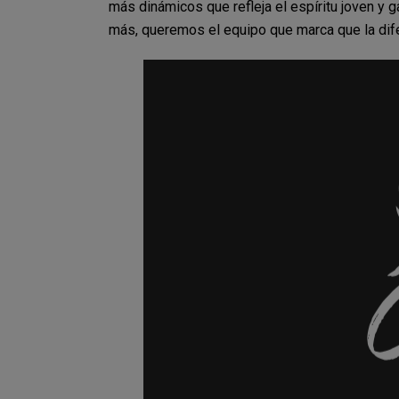
más dinámicos que refleja el
espíritu joven y 
más, queremos el equipo que marca que la
dif