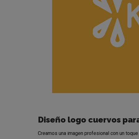
Diseño logo cuervos par
Creamos una imagen profesional con un toque