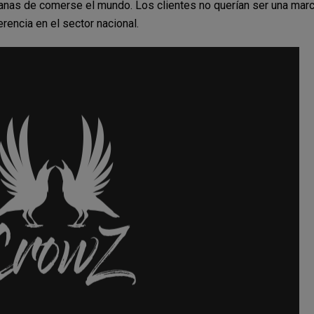
ganas de comerse el mundo.
Los clientes no querían
ser una mar
erencia en el sector nacional.