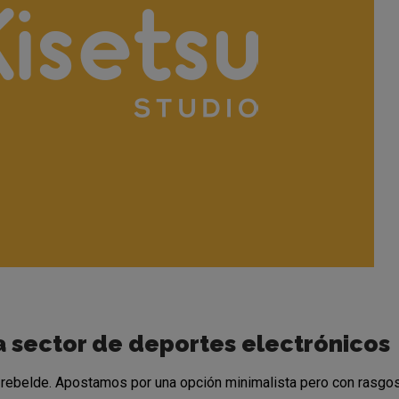
a sector de deportes electrónicos
 rebelde. Apostamos por una opción
minimalista pero con rasgo