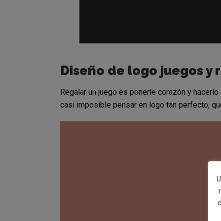
Diseño de logo juegos y 
Regalar un juego es ponerle corazón y hacerlo 
casi imposible pensar en logo tan perfecto, 
U
c