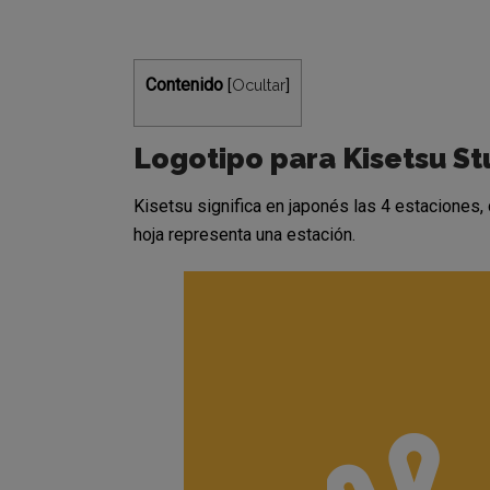
Contenido
Ocultar
[
]
Logotipo para Kisetsu St
Kisetsu significa en japonés las 4 estaciones,
hoja representa una estación.