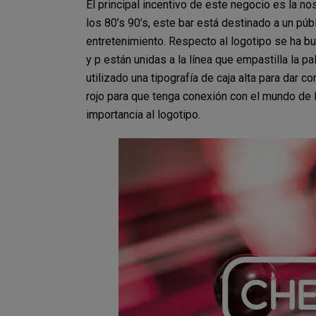
El principal incentivo de este negocio es la no
los 80’s 90’s, este bar está destinado a un p
entretenimiento. Respecto al logotipo se ha bu
y p están unidas a la línea que empastilla la 
utilizado una tipografía de caja alta para dar 
rojo para que tenga conexión con el mundo de l
importancia al logotipo.