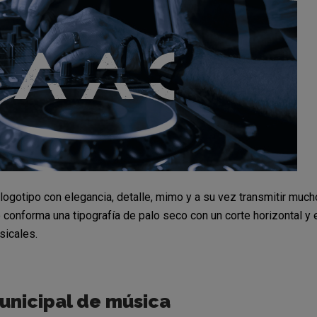
gotipo con elegancia, detalle, mimo y a su vez transmitir much
 conforma una tipografía de palo seco con un corte horizontal y 
sicales.
unicipal de música