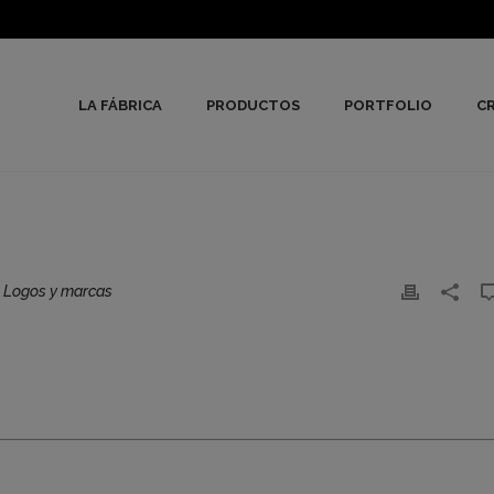
LA FÁBRICA
PRODUCTOS
PORTFOLIO
CR
,
Logos y marcas