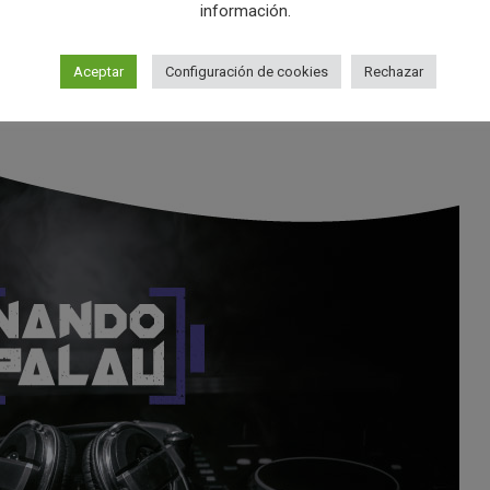
información.
Aceptar
Configuración de cookies
Rechazar