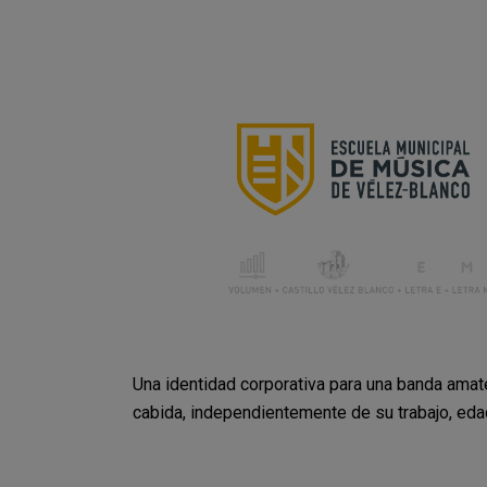
Una identidad corporativa para una banda amate
cabida, independientemente de su trabajo, eda