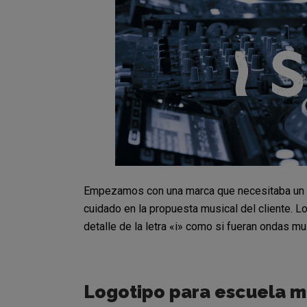
Empezamos con una marca que necesitaba un lo
cuidado en la propuesta musical del cliente. Lo
detalle de la letra «i» como si fueran ondas mu
Logotipo para escuela m