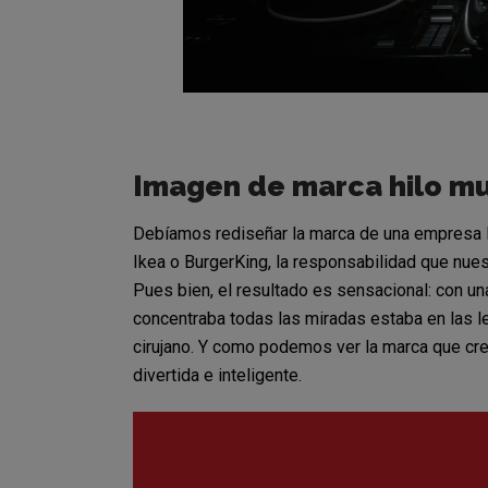
Imagen de marca hilo mu
Debíamos rediseñar la marca de una empresa líd
Ikea o BurgerKing, la responsabilidad que nues
Pues bien, el resultado es sensacional: con un
concentraba todas las miradas estaba en las le
cirujano. Y como podemos ver la marca que cr
divertida e inteligente.