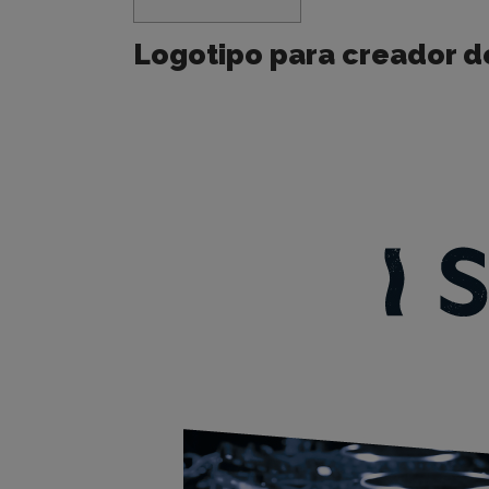
Logotipo para creador d