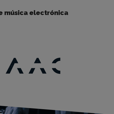
e música electrónica