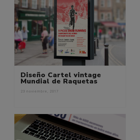
Diseño Cartel vintage
Mundial de Raquetas
23 noviembre, 2017