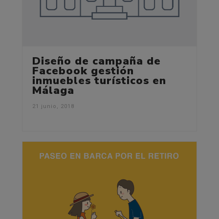
Diseño de campaña de
Facebook gestión
inmuebles turísticos en
Málaga
21 junio, 2018