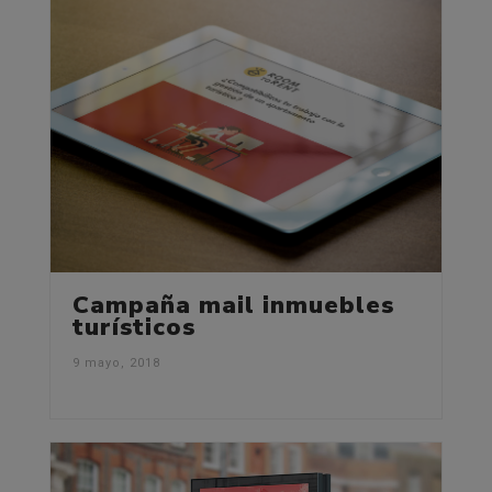
Campaña mail inmuebles
turísticos
9 mayo, 2018