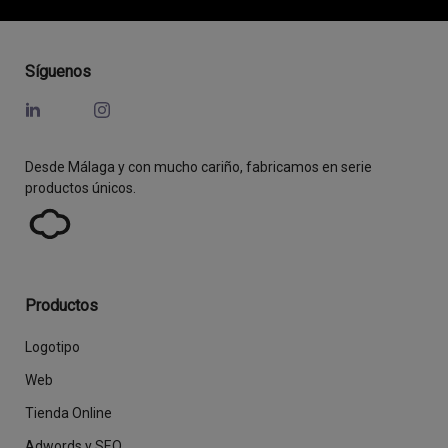
Síguenos
Desde Málaga y con mucho cariño, fabricamos en serie
productos únicos.
Productos
Logotipo
Web
Tienda Online
Adwords y SEO