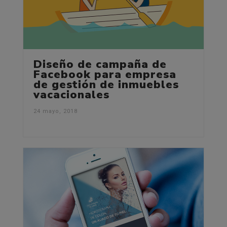
Diseño de campaña de
Facebook para empresa
de gestión de inmuebles
vacacionales
24 mayo, 2018