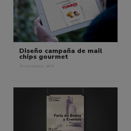
Diseño campaña de mail
chips gourmet
15 diciembre, 2016