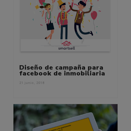
Diseño de campaña para
facebook de inmobiliaria
21 junio, 2018