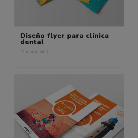
Diseño flyer para clínica
dental
25 enero, 2019