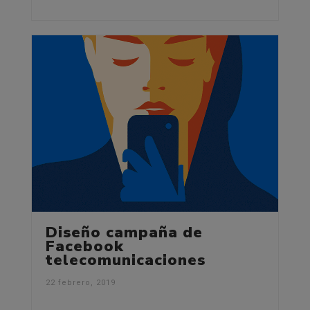
Diseño campaña de
Facebook
telecomunicaciones
22 febrero, 2019