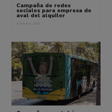
Campaña de redes
sociales para empresa de
aval del alquiler
5 febrero, 2020