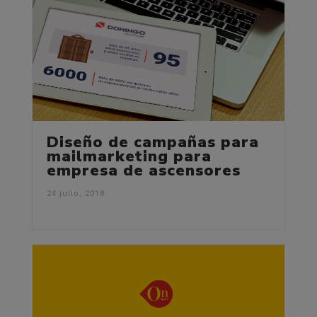
Diseño de campañas para
mailmarketing para
empresa de ascensores
24 julio, 2018