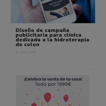
Diseño de campaña
publicitaria para clínica
dedicada a la hidroterapia
de colon
21 junio, 2018