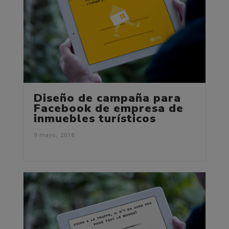
Diseño de campaña para
Facebook de empresa de
inmuebles turísticos
9 mayo, 2018