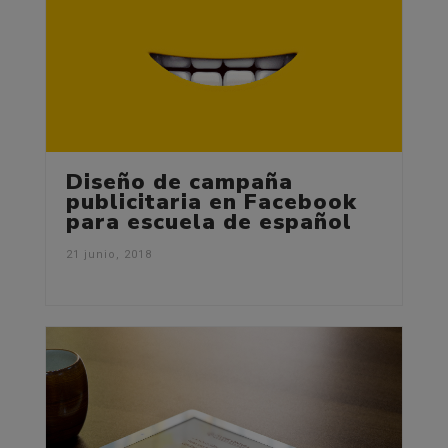
Diseño de campaña
publicitaria en Facebook
para escuela de español
21 junio, 2018