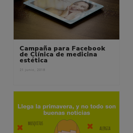
Campaña para Facebook
de Clínica de medicina
estética
21 junio, 2018