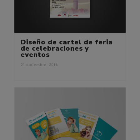
Diseño de cartel de feria
de celebraciones y
eventos
21 diciembre, 2016