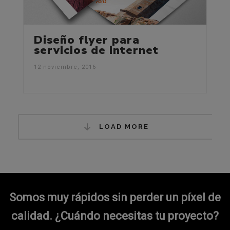
Diseño flyer para
servicios de internet
12 noviembre, 2016
LOAD MORE
Somos muy rápidos sin perder un píxel de
calidad.
¿Cuándo necesitas tu proyecto?