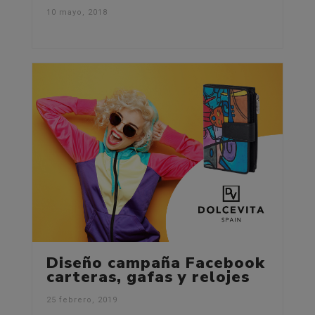
10 mayo, 2018
Diseño campaña Facebook
carteras, gafas y relojes
25 febrero, 2019