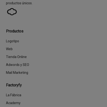
productos únicos.
Productos
Logotipo
Web
Tienda Online
Adwords y SEO
Mail Marketing
Factoryfy
La Fábrica
Academy