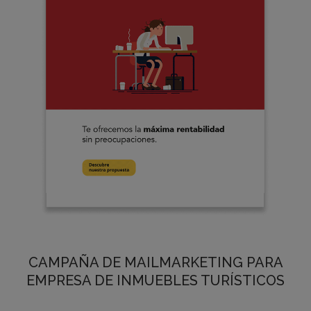
CAMPAÑA DE MAILMARKETING PARA
EMPRESA DE INMUEBLES TURÍSTICOS