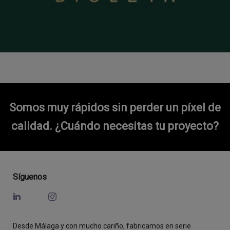
Somos muy rápidos sin perder un píxel de
calidad.
¿Cuándo necesitas tu proyecto?
Síguenos
Desde Málaga y con mucho cariño, fabricamos en serie