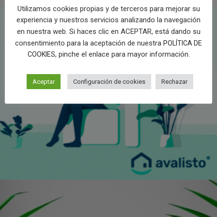
Utilizamos cookies propias y de terceros para mejorar su
experiencia y nuestros servicios analizando la navegación
en nuestra web. Si haces clic en ACEPTAR, está dando su
consentimiento para la aceptación de nuestra
POLÍTICA DE
, pinche el enlace para mayor información.
COOKIES
Aceptar
Configuración de cookies
Rechazar