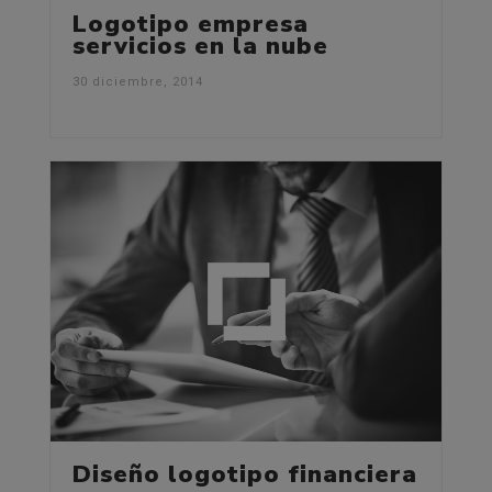
Logotipo empresa
servicios en la nube
30 diciembre, 2014
Diseño logotipo financiera