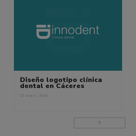
Diseño logotipo clínica
dental en Cáceres
27 enero, 2015