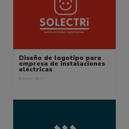
Diseño de logotipo para
empresa de instalaciones
eléctricas
8 enero, 2015