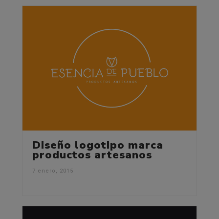
Diseño logotipo marca
productos artesanos
7 enero, 2015