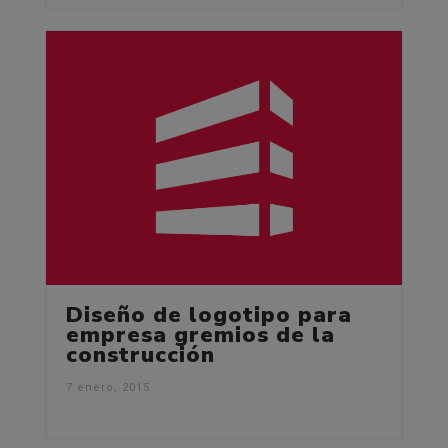
Diseño de logotipo para
empresa gremios de la
construcción
7 enero, 2015