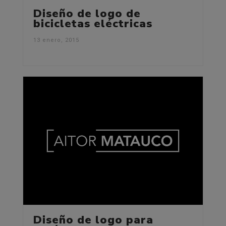
Diseño de logo de
bicicletas eléctricas
13 enero, 2015
Diseño de logo para