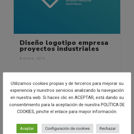
Diseño logotipo empresa
proyectos industriales
8 enero, 2015
Utilizamos cookies propias y de terceros para mejorar su
experiencia y nuestros servicios analizando la navegación
en nuestra web. Si haces clic en ACEPTAR, está dando su
consentimiento para la aceptación de nuestra
POLÍTICA DE
, pinche el enlace para mayor información.
COOKIES
Aceptar
Configuración de cookies
Rechazar