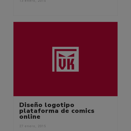
13 enero, 2015
Diseño logotipo
plataforma de comics
online
27 enero, 2015