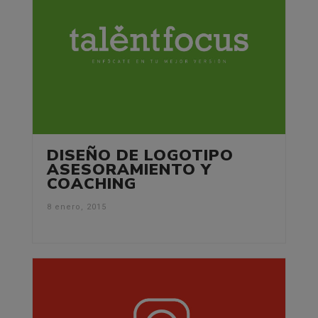
DISEÑO DE LOGOTIPO
ASESORAMIENTO Y
COACHING
8 enero, 2015