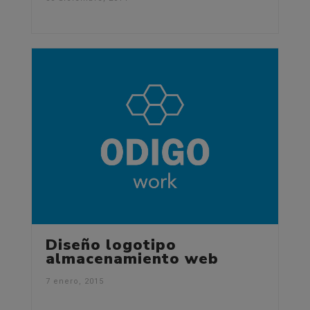
Diseño logotipo
almacenamiento web
7 enero, 2015