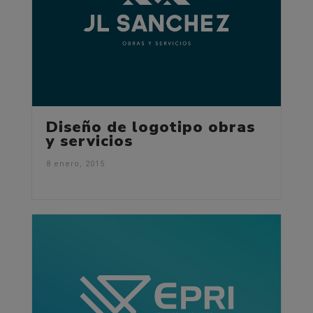
Diseño de logotipo obras
y servicios
8 enero, 2015