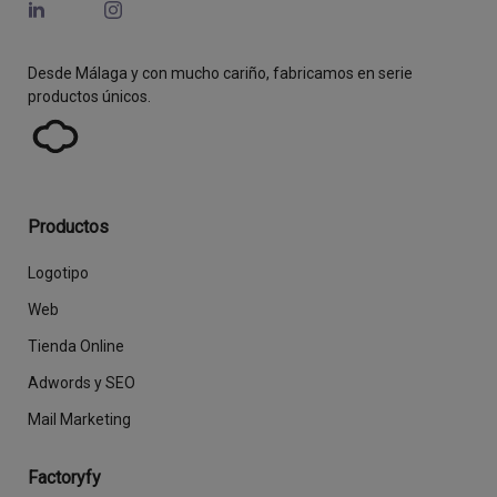
Desde Málaga y con mucho cariño, fabricamos en serie
productos únicos.
Productos
Logotipo
Web
Tienda Online
Adwords y SEO
Mail Marketing
Factoryfy