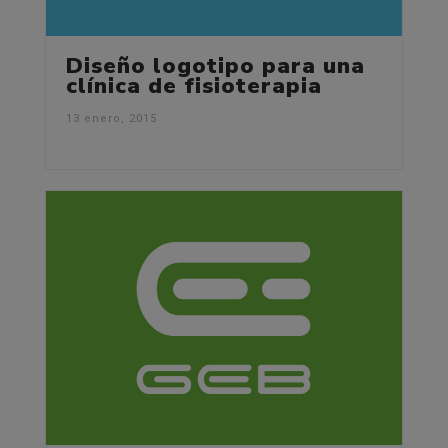
Diseño logotipo para una
clínica de fisioterapia
13 enero, 2015