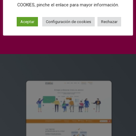
, pinche el enlace para mayor información.
COOKIES
Aceptar
Configuración de cookies
Rechazar