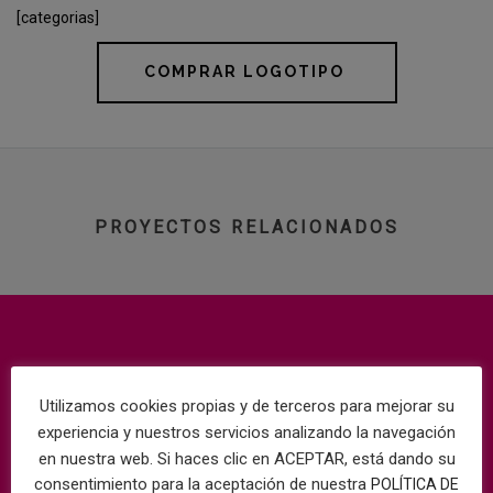
[categorias]
COMPRAR LOGOTIPO
PROYECTOS RELACIONADOS
Utilizamos cookies propias y de terceros para mejorar su
experiencia y nuestros servicios analizando la navegación
en nuestra web. Si haces clic en ACEPTAR, está dando su
consentimiento para la aceptación de nuestra
POLÍTICA DE