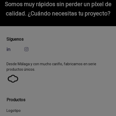
Somos muy rápidos sin perder un píxel de
calidad.
¿Cuándo necesitas tu proyecto?
Síguenos
Desde Málaga y con mucho cariño, fabricamos en serie
productos únicos.
Productos
Logotipo