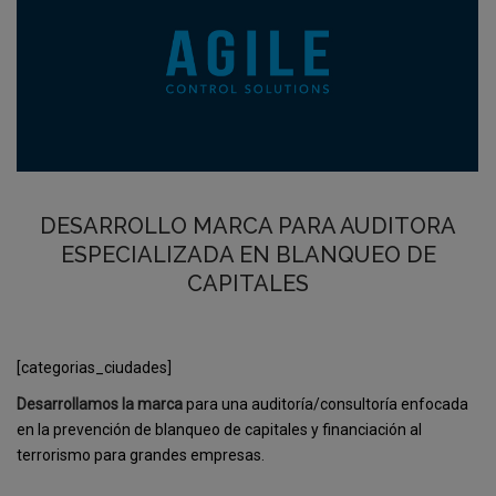
DESARROLLO MARCA PARA AUDITORA
ESPECIALIZADA EN BLANQUEO DE
CAPITALES
[categorias_ciudades]
Desarrollamos la marca
para una auditoría/consultoría enfocada
en la prevención de blanqueo de capitales y financiación al
terrorismo para grandes empresas.