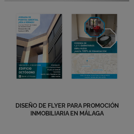
DISEÑO DE FLYER PARA PROMOCIÓN
INMOBILIARIA EN MÁLAGA