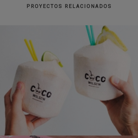
PROYECTOS RELACIONADOS