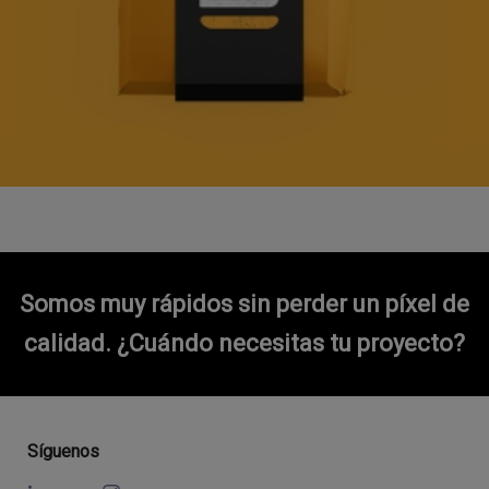
Somos muy rápidos sin perder un píxel de
calidad.
¿Cuándo necesitas tu proyecto?
Síguenos