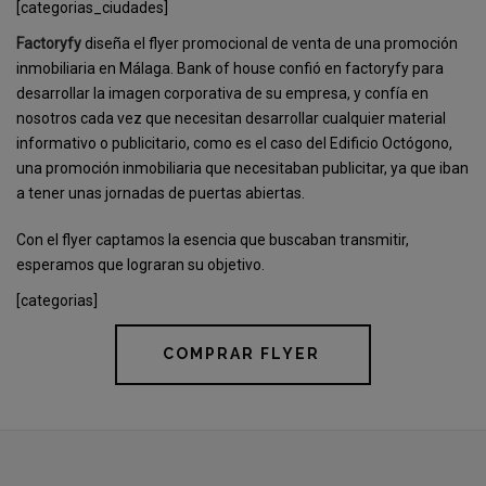
[categorias_ciudades]
Factoryfy
diseña el flyer promocional de venta de una promoción
inmobiliaria en Málaga. Bank of house confió en factoryfy para
desarrollar la imagen corporativa de su empresa, y confía en
nosotros cada vez que necesitan desarrollar cualquier material
informativo o publicitario, como es el caso del Edificio Octógono,
una promoción inmobiliaria que necesitaban publicitar, ya que iban
a tener unas jornadas de puertas abiertas.
Con el flyer captamos la esencia que buscaban transmitir,
esperamos que lograran su objetivo.
[categorias]
COMPRAR FLYER