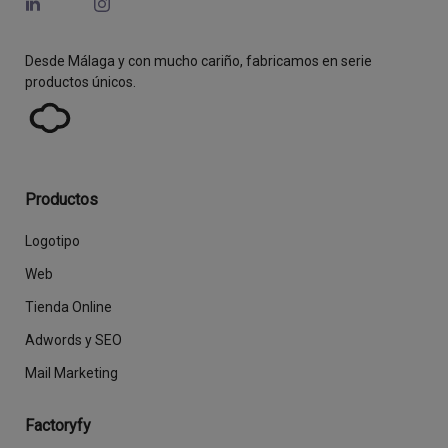
Desde Málaga y con mucho cariño, fabricamos en serie
productos únicos.
Productos
Logotipo
Web
Tienda Online
Adwords y SEO
Mail Marketing
Factoryfy