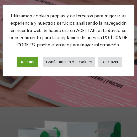
Utilizamos cookies propias y de terceros para mejorar su
experiencia y nuestros servicios analizando la navegación
en nuestra web. Si haces clic en ACEPTAR, está dando su
consentimiento para la aceptación de nuestra
POLÍTICA DE
, pinche el enlace para mayor información.
COOKIES
Aceptar
Configuración de cookies
Rechazar