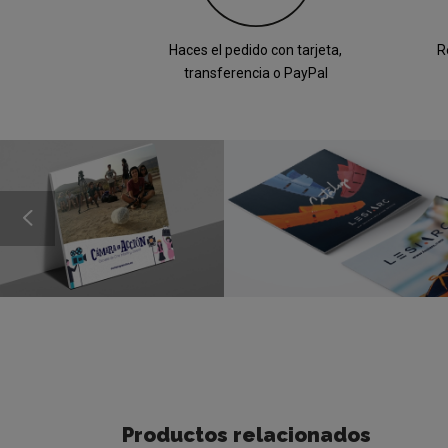
Haces el pedido con tarjeta,
R
transferencia o PayPal
Productos relacionados