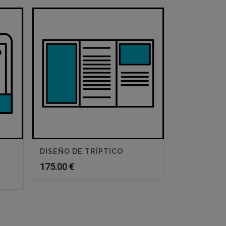
DISEÑO DE TRÍPTICO
175.00
€