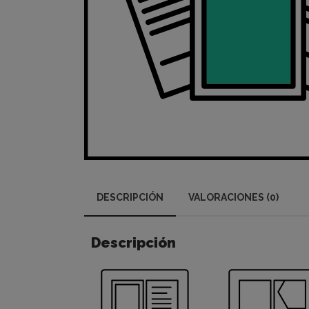
DESCRIPCIÓN
VALORACIONES (0)
Descripción