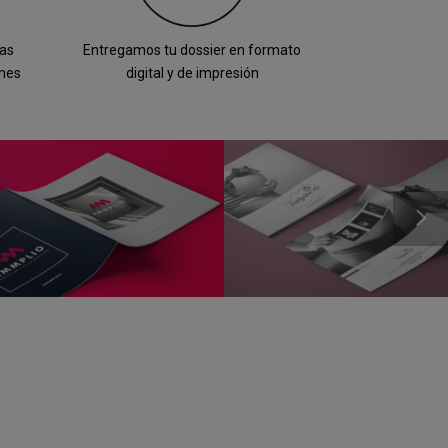
las
Entregamos tu dossier en formato
ones
digital y de impresión