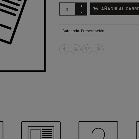
AÑADIR AL CARRI
Categoría:
Presentación