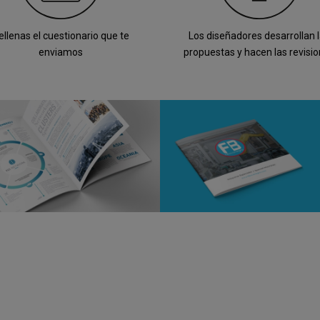
ellenas el cuestionario que te
Los diseñadores desarrollan 
enviamos
propuestas y hacen las revisi