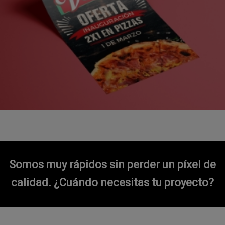
Somos muy rápidos sin perder un píxel de
calidad.
¿Cuándo necesitas tu proyecto?