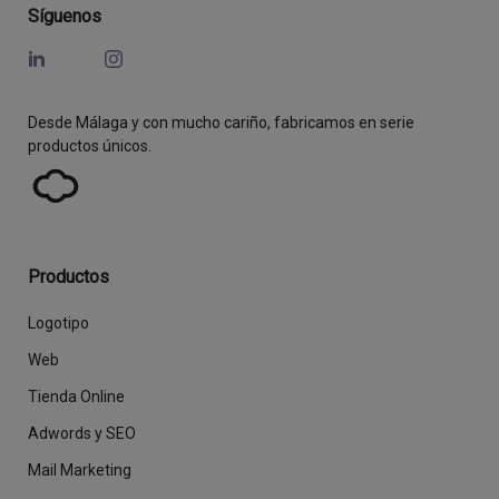
Síguenos
Desde Málaga y con mucho cariño, fabricamos en serie
productos únicos.
Productos
Logotipo
Web
Tienda Online
Adwords y SEO
Mail Marketing