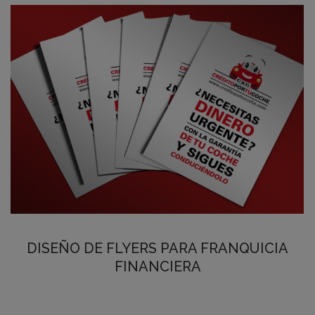
DISEÑO DE FLYERS PARA FRANQUICIA
FINANCIERA