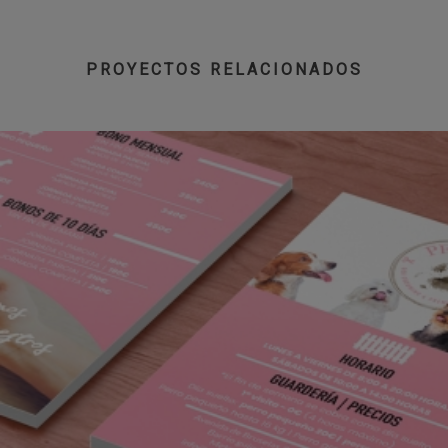
PROYECTOS RELACIONADOS