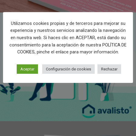
Utilizamos cookies propias y de terceros para mejorar su
experiencia y nuestros servicios analizando la navegación
en nuestra web. Si haces clic en ACEPTAR, está dando su
consentimiento para la aceptación de nuestra
POLÍTICA DE
, pinche el enlace para mayor información.
COOKIES
Aceptar
Configuración de cookies
Rechazar